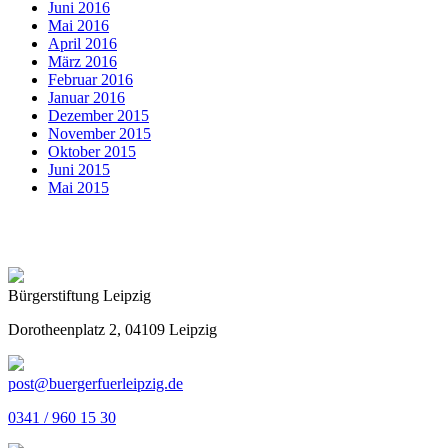
Juni 2016
Mai 2016
April 2016
März 2016
Februar 2016
Januar 2016
Dezember 2015
November 2015
Oktober 2015
Juni 2015
Mai 2015
Bürgerstiftung Leipzig
Dorotheenplatz 2, 04109 Leipzig
post@buergerfuerleipzig.de
0341 / 960 15 30