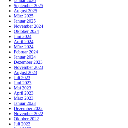
Januar 2026
September 2025
August 2025
März 2025
Januar 2025
November 2024
Oktober 2024
Juni 2024
April 2024
März 2024
Februar 2024
Januar 2024
Dezember 2023
November 2023
August 2023
Juli 2023
Juni 2023
Mai 2023
April 2023
März 2023
Januar 2023
Dezember 2022
November 2022
Oktober 2022
Juli 2022