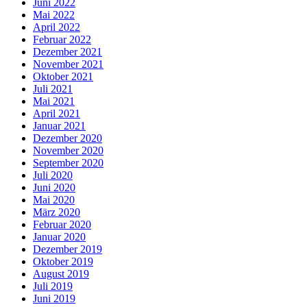
Juni 2022
Mai 2022
April 2022
Februar 2022
Dezember 2021
November 2021
Oktober 2021
Juli 2021
Mai 2021
April 2021
Januar 2021
Dezember 2020
November 2020
September 2020
Juli 2020
Juni 2020
Mai 2020
März 2020
Februar 2020
Januar 2020
Dezember 2019
Oktober 2019
August 2019
Juli 2019
Juni 2019