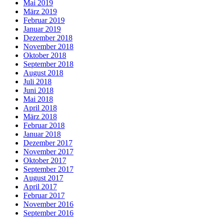
Mai 2019
März 2019
Februar 2019
Januar 2019
Dezember 2018
November 2018
Oktober 2018
September 2018
August 2018
Juli 2018
Juni 2018
Mai 2018
April 2018
März 2018
Februar 2018
Januar 2018
Dezember 2017
November 2017
Oktober 2017
September 2017
August 2017
April 2017
Februar 2017
November 2016
September 2016