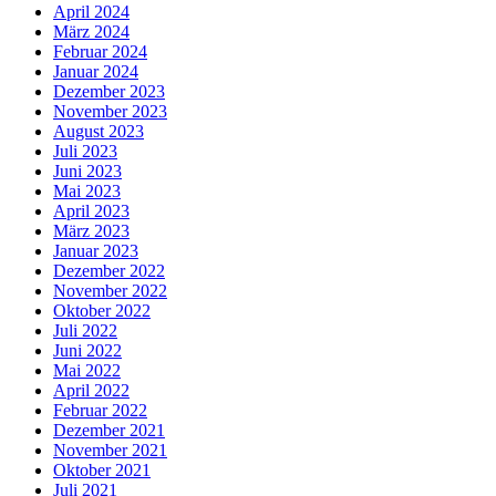
April 2024
März 2024
Februar 2024
Januar 2024
Dezember 2023
November 2023
August 2023
Juli 2023
Juni 2023
Mai 2023
April 2023
März 2023
Januar 2023
Dezember 2022
November 2022
Oktober 2022
Juli 2022
Juni 2022
Mai 2022
April 2022
Februar 2022
Dezember 2021
November 2021
Oktober 2021
Juli 2021