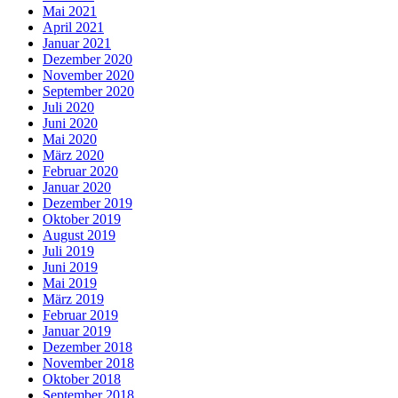
Mai 2021
April 2021
Januar 2021
Dezember 2020
November 2020
September 2020
Juli 2020
Juni 2020
Mai 2020
März 2020
Februar 2020
Januar 2020
Dezember 2019
Oktober 2019
August 2019
Juli 2019
Juni 2019
Mai 2019
März 2019
Februar 2019
Januar 2019
Dezember 2018
November 2018
Oktober 2018
September 2018