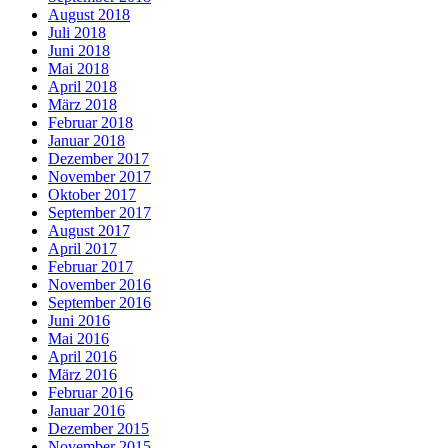
August 2018
Juli 2018
Juni 2018
Mai 2018
April 2018
März 2018
Februar 2018
Januar 2018
Dezember 2017
November 2017
Oktober 2017
September 2017
August 2017
April 2017
Februar 2017
November 2016
September 2016
Juni 2016
Mai 2016
April 2016
März 2016
Februar 2016
Januar 2016
Dezember 2015
November 2015