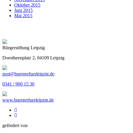
Oktober 2015
Juni 2015
Mai 2015
Bürgerstiftung Leipzig
Dorotheenplatz 2, 04109 Leipzig
post@buergerfuerleipzig.de
0341 / 960 15 30
www.buergerfuerleipzig.de
gefördert von