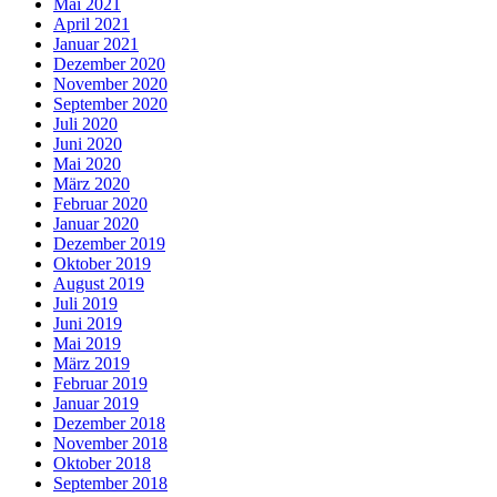
Mai 2021
April 2021
Januar 2021
Dezember 2020
November 2020
September 2020
Juli 2020
Juni 2020
Mai 2020
März 2020
Februar 2020
Januar 2020
Dezember 2019
Oktober 2019
August 2019
Juli 2019
Juni 2019
Mai 2019
März 2019
Februar 2019
Januar 2019
Dezember 2018
November 2018
Oktober 2018
September 2018