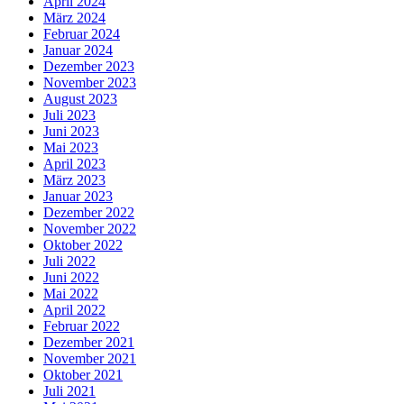
April 2024
März 2024
Februar 2024
Januar 2024
Dezember 2023
November 2023
August 2023
Juli 2023
Juni 2023
Mai 2023
April 2023
März 2023
Januar 2023
Dezember 2022
November 2022
Oktober 2022
Juli 2022
Juni 2022
Mai 2022
April 2022
Februar 2022
Dezember 2021
November 2021
Oktober 2021
Juli 2021