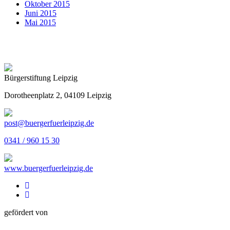
Oktober 2015
Juni 2015
Mai 2015
Bürgerstiftung Leipzig
Dorotheenplatz 2, 04109 Leipzig
post@buergerfuerleipzig.de
0341 / 960 15 30
www.buergerfuerleipzig.de
gefördert von