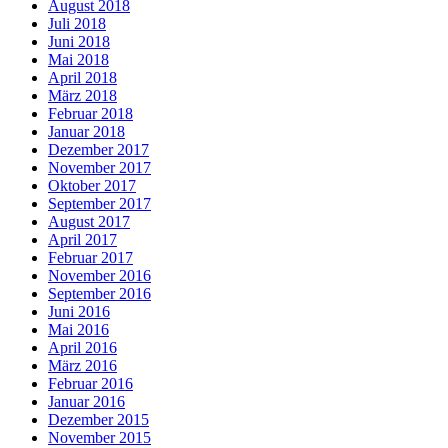
August 2018
Juli 2018
Juni 2018
Mai 2018
April 2018
März 2018
Februar 2018
Januar 2018
Dezember 2017
November 2017
Oktober 2017
September 2017
August 2017
April 2017
Februar 2017
November 2016
September 2016
Juni 2016
Mai 2016
April 2016
März 2016
Februar 2016
Januar 2016
Dezember 2015
November 2015