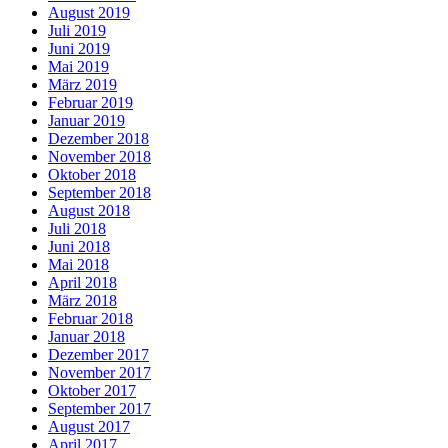
August 2019
Juli 2019
Juni 2019
Mai 2019
März 2019
Februar 2019
Januar 2019
Dezember 2018
November 2018
Oktober 2018
September 2018
August 2018
Juli 2018
Juni 2018
Mai 2018
April 2018
März 2018
Februar 2018
Januar 2018
Dezember 2017
November 2017
Oktober 2017
September 2017
August 2017
April 2017