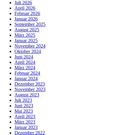
Juli 2026
April 2026
Februar 2026
Januar 2026
September 2025
August 2025
März 2025
Januar 2025
November 2024
Oktober 2024
Juni 2024
April 2024
März 2024
Februar 2024
Januar 2024
Dezember 2023
November 2023
August 2023
Juli 2023
Juni 2023
Mai 2023
April 2023
März 2023
Januar 2023
Dezember 2022