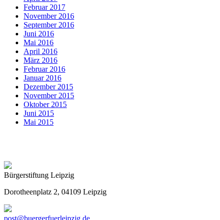
Februar 2017
November 2016
September 2016
Juni 2016
Mai 2016
April 2016
März 2016
Februar 2016
Januar 2016
Dezember 2015
November 2015
Oktober 2015
Juni 2015
Mai 2015
Bürgerstiftung Leipzig
Dorotheenplatz 2, 04109 Leipzig
post@buergerfuerleipzig.de