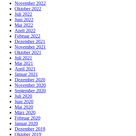
November 2022
Oktober 2022
Juli 2022
Juni 2022
Mai 2022
April 2022
Februar 2022
Dezember 2021
November 2021
Oktober 2021
Juli 2021
Mai 2021
April 2021
Januar 2021
Dezember 2020
November 2020
September 2020
Juli 2020
Juni 2020
Mai 2020
März 2020
Februar 2020
Januar 2020
Dezember 2019
Oktober 2019