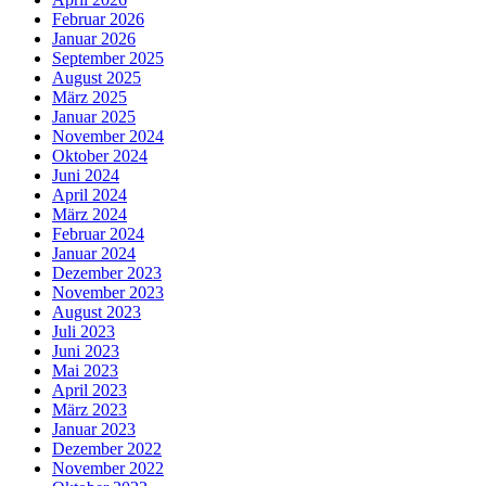
Februar 2026
Januar 2026
September 2025
August 2025
März 2025
Januar 2025
November 2024
Oktober 2024
Juni 2024
April 2024
März 2024
Februar 2024
Januar 2024
Dezember 2023
November 2023
August 2023
Juli 2023
Juni 2023
Mai 2023
April 2023
März 2023
Januar 2023
Dezember 2022
November 2022