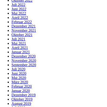
Oktober 2022
Juli 2022
Juni 2022
Mai 2022
April 2022
Februar 2022
Dezember 2021
November 2021
Oktober 2021
Juli 2021
Mai 2021
April 2021
Januar 2021
Dezember 2020
November 2020
September 2020
Juli 2020
Juni 2020
Mai 2020
März 2020
Februar 2020
Januar 2020
Dezember 2019
Oktober 2019
August 2019