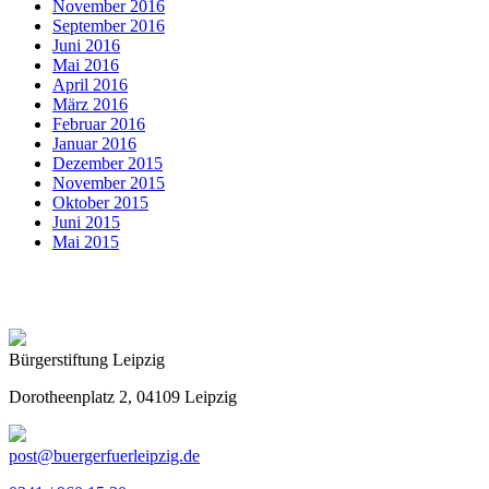
November 2016
September 2016
Juni 2016
Mai 2016
April 2016
März 2016
Februar 2016
Januar 2016
Dezember 2015
November 2015
Oktober 2015
Juni 2015
Mai 2015
Bürgerstiftung Leipzig
Dorotheenplatz 2, 04109 Leipzig
post@buergerfuerleipzig.de