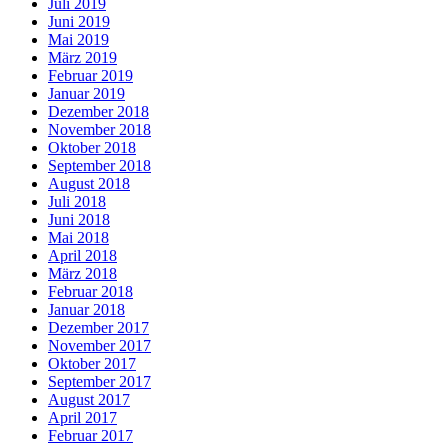
Juli 2019
Juni 2019
Mai 2019
März 2019
Februar 2019
Januar 2019
Dezember 2018
November 2018
Oktober 2018
September 2018
August 2018
Juli 2018
Juni 2018
Mai 2018
April 2018
März 2018
Februar 2018
Januar 2018
Dezember 2017
November 2017
Oktober 2017
September 2017
August 2017
April 2017
Februar 2017