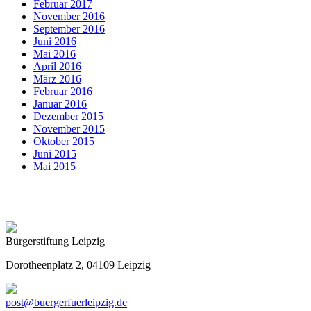
Februar 2017
November 2016
September 2016
Juni 2016
Mai 2016
April 2016
März 2016
Februar 2016
Januar 2016
Dezember 2015
November 2015
Oktober 2015
Juni 2015
Mai 2015
Bürgerstiftung Leipzig
Dorotheenplatz 2, 04109 Leipzig
post@buergerfuerleipzig.de