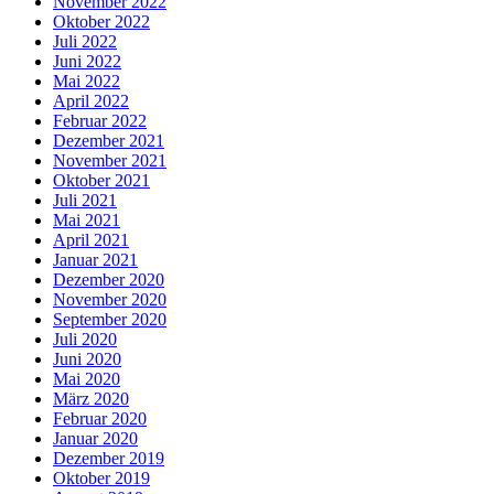
November 2022
Oktober 2022
Juli 2022
Juni 2022
Mai 2022
April 2022
Februar 2022
Dezember 2021
November 2021
Oktober 2021
Juli 2021
Mai 2021
April 2021
Januar 2021
Dezember 2020
November 2020
September 2020
Juli 2020
Juni 2020
Mai 2020
März 2020
Februar 2020
Januar 2020
Dezember 2019
Oktober 2019