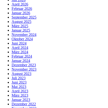
April 2026
Februar 2026
Januar 2026
September 2025
August 2025
März 2025
Januar 2025
November 2024
Oktober 2024
Juni 2024
April 2024
März 2024
Februar 2024
Januar 2024
Dezember 2023
November 2023
August 2023
Juli 2023
Juni 2023
Mai 2023
April 2023
März 2023
Januar 2023
Dezember 2022