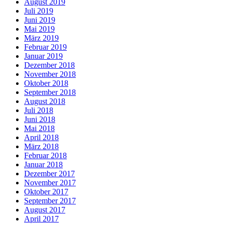
August 2019
Juli 2019
Juni 2019
Mai 2019
März 2019
Februar 2019
Januar 2019
Dezember 2018
November 2018
Oktober 2018
September 2018
August 2018
Juli 2018
Juni 2018
Mai 2018
April 2018
März 2018
Februar 2018
Januar 2018
Dezember 2017
November 2017
Oktober 2017
September 2017
August 2017
April 2017