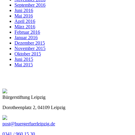
September 2016
Juni 2016
Mai 2016
April 2016
März 2016
Februar 2016
Januar 2016
Dezember 2015
November 2015
Oktober 2015
Juni 2015
Mai 2015
Bürgerstiftung Leipzig
Dorotheenplatz 2, 04109 Leipzig
post@buergerfuerleipzig.de
0341 / 960 15 30