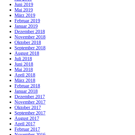
Juni 2019
Mai 2019
März 2019
Februar 2019
Januar 2019
Dezember 2018
November 2018
Oktober 2018
September 2018
August 2018
Juli 2018
Juni 2018
Mai 2018
April 2018
März 2018
Februar 2018
Januar 2018
Dezember 2017
November 2017
Oktober 2017
September 2017
August 2017
April 2017
Februar 2017
November 2016