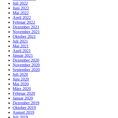
Juli 2022
Juni 2022
Mai 2022
April 2022
Februar 2022
Dezember 2021
November 2021
Oktober 2021
Juli 2021
Mai 2021
April 2021
Januar 2021
Dezember 2020
November 2020
September 2020
Juli 2020
Juni 2020
Mai 2020
März 2020
Februar 2020
Januar 2020
Dezember 2019
Oktober 2019
August 2019
Juli 2019