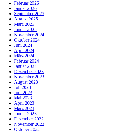
Februar 2026
Januar 2026
September 2025
August 2025
März 2025
Januar 2025
November 2024
Oktober 2024
Juni 2024
April 2024
März 2024
Februar 2024
Januar 2024
Dezember 2023
November 2023
August 2023
Juli 2023
Juni 2023
Mai 2023
April 2023
März 2023
Januar 2023
Dezember 2022
November 2022
Oktober 2022