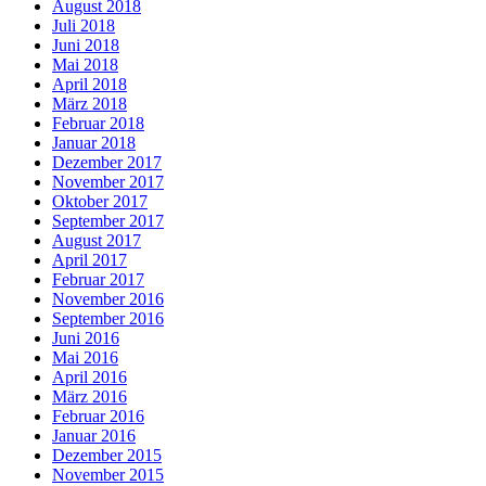
August 2018
Juli 2018
Juni 2018
Mai 2018
April 2018
März 2018
Februar 2018
Januar 2018
Dezember 2017
November 2017
Oktober 2017
September 2017
August 2017
April 2017
Februar 2017
November 2016
September 2016
Juni 2016
Mai 2016
April 2016
März 2016
Februar 2016
Januar 2016
Dezember 2015
November 2015