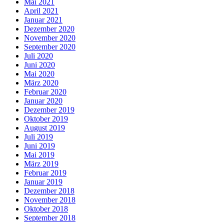
Mai 2021
April 2021
Januar 2021
Dezember 2020
November 2020
September 2020
Juli 2020
Juni 2020
Mai 2020
März 2020
Februar 2020
Januar 2020
Dezember 2019
Oktober 2019
August 2019
Juli 2019
Juni 2019
Mai 2019
März 2019
Februar 2019
Januar 2019
Dezember 2018
November 2018
Oktober 2018
September 2018