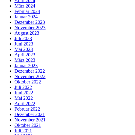
April 2024
März 2024
Februar 2024
Januar 2024
Dezember 2023
November 2023
August 2023
Juli 2023
Juni 2023
Mai 2023
April 2023
März 2023
Januar 2023
Dezember 2022
November 2022
Oktober 2022
Juli 2022
Juni 2022
Mai 2022
April 2022
Februar 2022
Dezember 2021
November 2021
Oktober 2021
Juli 2021