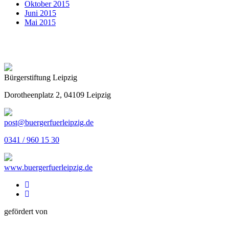
Oktober 2015
Juni 2015
Mai 2015
Bürgerstiftung Leipzig
Dorotheenplatz 2, 04109 Leipzig
post@buergerfuerleipzig.de
0341 / 960 15 30
www.buergerfuerleipzig.de
gefördert von