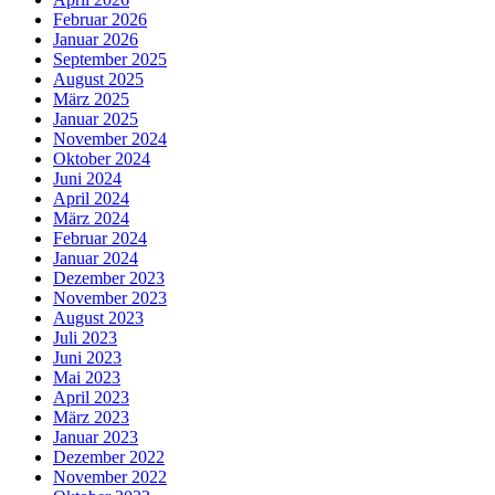
Februar 2026
Januar 2026
September 2025
August 2025
März 2025
Januar 2025
November 2024
Oktober 2024
Juni 2024
April 2024
März 2024
Februar 2024
Januar 2024
Dezember 2023
November 2023
August 2023
Juli 2023
Juni 2023
Mai 2023
April 2023
März 2023
Januar 2023
Dezember 2022
November 2022