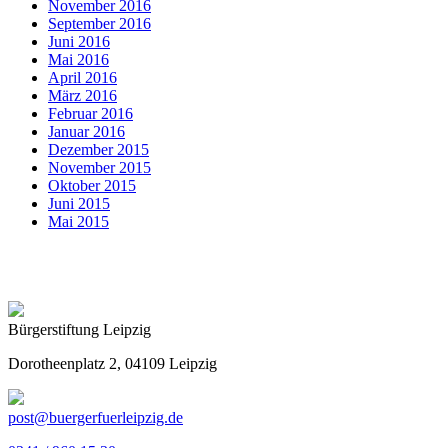
November 2016
September 2016
Juni 2016
Mai 2016
April 2016
März 2016
Februar 2016
Januar 2016
Dezember 2015
November 2015
Oktober 2015
Juni 2015
Mai 2015
Bürgerstiftung Leipzig
Dorotheenplatz 2, 04109 Leipzig
post@buergerfuerleipzig.de