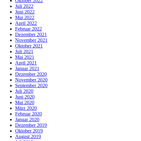
Oktober 2022
Juli 2022
Juni 2022
Mai 2022
April 2022
Februar 2022
Dezember 2021
November 2021
Oktober 2021
Juli 2021
Mai 2021
April 2021
Januar 2021
Dezember 2020
November 2020
September 2020
Juli 2020
Juni 2020
Mai 2020
März 2020
Februar 2020
Januar 2020
Dezember 2019
Oktober 2019
August 2019