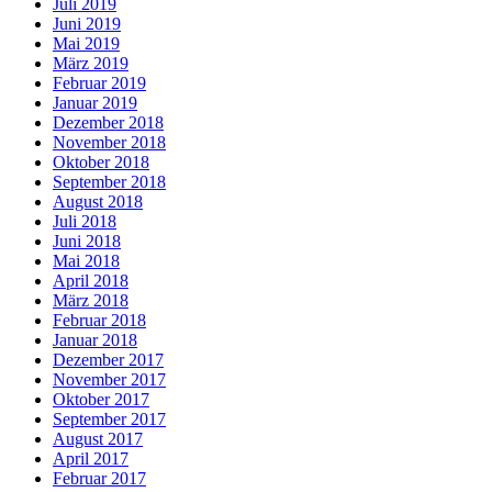
Juli 2019
Juni 2019
Mai 2019
März 2019
Februar 2019
Januar 2019
Dezember 2018
November 2018
Oktober 2018
September 2018
August 2018
Juli 2018
Juni 2018
Mai 2018
April 2018
März 2018
Februar 2018
Januar 2018
Dezember 2017
November 2017
Oktober 2017
September 2017
August 2017
April 2017
Februar 2017