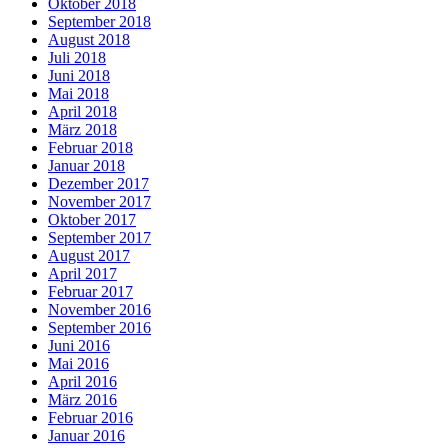
Oktober 2018
September 2018
August 2018
Juli 2018
Juni 2018
Mai 2018
April 2018
März 2018
Februar 2018
Januar 2018
Dezember 2017
November 2017
Oktober 2017
September 2017
August 2017
April 2017
Februar 2017
November 2016
September 2016
Juni 2016
Mai 2016
April 2016
März 2016
Februar 2016
Januar 2016