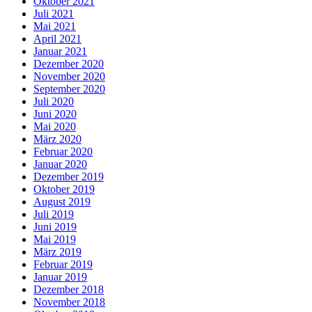
Oktober 2021
Juli 2021
Mai 2021
April 2021
Januar 2021
Dezember 2020
November 2020
September 2020
Juli 2020
Juni 2020
Mai 2020
März 2020
Februar 2020
Januar 2020
Dezember 2019
Oktober 2019
August 2019
Juli 2019
Juni 2019
Mai 2019
März 2019
Februar 2019
Januar 2019
Dezember 2018
November 2018