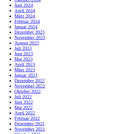
Juni 2024
April 2024
März 2024
Februar 2024
Januar 2024
Dezember 2023
November 2023
August 2023
Juli 2023
Juni 2023
Mai 2023
April 2023
März 2023
Januar 2023
Dezember 2022
November 2022
Oktober 2022
Juli 2022
Juni 2022
Mai 2022
April 2022
Februar 2022
Dezember 2021
November 2021