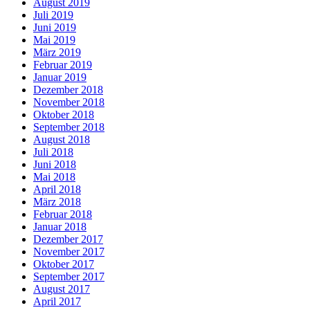
August 2019
Juli 2019
Juni 2019
Mai 2019
März 2019
Februar 2019
Januar 2019
Dezember 2018
November 2018
Oktober 2018
September 2018
August 2018
Juli 2018
Juni 2018
Mai 2018
April 2018
März 2018
Februar 2018
Januar 2018
Dezember 2017
November 2017
Oktober 2017
September 2017
August 2017
April 2017