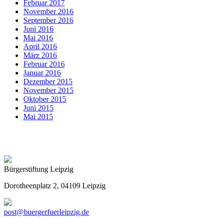
Februar 2017
November 2016
September 2016
Juni 2016
Mai 2016
April 2016
März 2016
Februar 2016
Januar 2016
Dezember 2015
November 2015
Oktober 2015
Juni 2015
Mai 2015
Bürgerstiftung Leipzig
Dorotheenplatz 2, 04109 Leipzig
post@buergerfuerleipzig.de