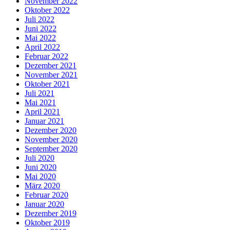
November 2022
Oktober 2022
Juli 2022
Juni 2022
Mai 2022
April 2022
Februar 2022
Dezember 2021
November 2021
Oktober 2021
Juli 2021
Mai 2021
April 2021
Januar 2021
Dezember 2020
November 2020
September 2020
Juli 2020
Juni 2020
Mai 2020
März 2020
Februar 2020
Januar 2020
Dezember 2019
Oktober 2019