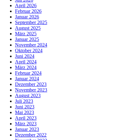
April 2026
Februar 2026
Januar 2026
September 2025
August 2025
März 2025
Januar 2025
November 2024
Oktober 2024
Juni 2024
April 2024
März 2024
Februar 2024
Januar 2024
Dezember 2023
November 2023
August 2023
Juli 2023
Juni 2023
Mai 2023
April 2023
März 2023
Januar 2023
Dezember 2022