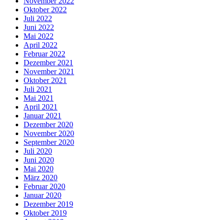
November 2022
Oktober 2022
Juli 2022
Juni 2022
Mai 2022
April 2022
Februar 2022
Dezember 2021
November 2021
Oktober 2021
Juli 2021
Mai 2021
April 2021
Januar 2021
Dezember 2020
November 2020
September 2020
Juli 2020
Juni 2020
Mai 2020
März 2020
Februar 2020
Januar 2020
Dezember 2019
Oktober 2019