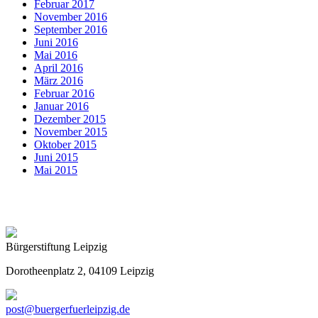
Februar 2017
November 2016
September 2016
Juni 2016
Mai 2016
April 2016
März 2016
Februar 2016
Januar 2016
Dezember 2015
November 2015
Oktober 2015
Juni 2015
Mai 2015
Bürgerstiftung Leipzig
Dorotheenplatz 2, 04109 Leipzig
post@buergerfuerleipzig.de