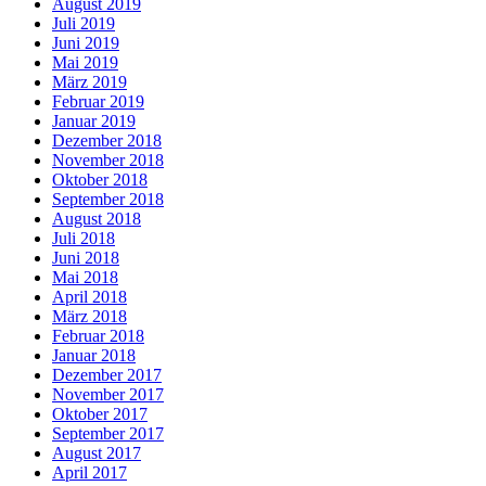
August 2019
Juli 2019
Juni 2019
Mai 2019
März 2019
Februar 2019
Januar 2019
Dezember 2018
November 2018
Oktober 2018
September 2018
August 2018
Juli 2018
Juni 2018
Mai 2018
April 2018
März 2018
Februar 2018
Januar 2018
Dezember 2017
November 2017
Oktober 2017
September 2017
August 2017
April 2017