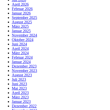
April 2026
Februar 2026
Januar 2026
September 2025
August 2025
März 2025
Januar 2025
November 2024
Oktober 2024
Juni 2024
April 2024
März 2024
Februar 2024
Januar 2024
Dezember 2023
November 2023
August 2023
Juli 2023
Juni 2023
Mai 2023
April 2023
März 2023
Januar 2023
Dezember 2022