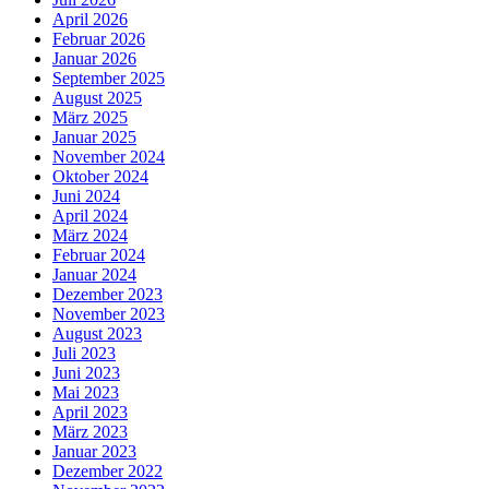
April 2026
Februar 2026
Januar 2026
September 2025
August 2025
März 2025
Januar 2025
November 2024
Oktober 2024
Juni 2024
April 2024
März 2024
Februar 2024
Januar 2024
Dezember 2023
November 2023
August 2023
Juli 2023
Juni 2023
Mai 2023
April 2023
März 2023
Januar 2023
Dezember 2022