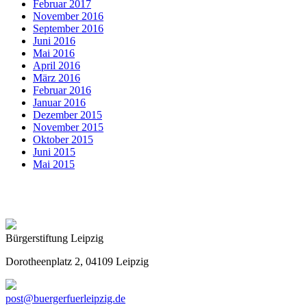
Februar 2017
November 2016
September 2016
Juni 2016
Mai 2016
April 2016
März 2016
Februar 2016
Januar 2016
Dezember 2015
November 2015
Oktober 2015
Juni 2015
Mai 2015
Bürgerstiftung Leipzig
Dorotheenplatz 2, 04109 Leipzig
post@buergerfuerleipzig.de