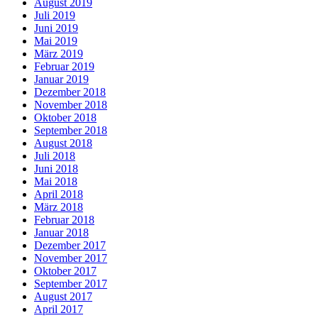
August 2019
Juli 2019
Juni 2019
Mai 2019
März 2019
Februar 2019
Januar 2019
Dezember 2018
November 2018
Oktober 2018
September 2018
August 2018
Juli 2018
Juni 2018
Mai 2018
April 2018
März 2018
Februar 2018
Januar 2018
Dezember 2017
November 2017
Oktober 2017
September 2017
August 2017
April 2017