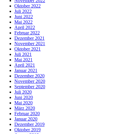
November 2022
Oktober 2022
Juli 2022
Juni 2022
Mai 2022
April 2022
Februar 2022
Dezember 2021
November 2021
Oktober 2021
Juli 2021
Mai 2021
April 2021
Januar 2021
Dezember 2020
November 2020
September 2020
Juli 2020
Juni 2020
Mai 2020
März 2020
Februar 2020
Januar 2020
Dezember 2019
Oktober 2019