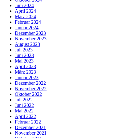
Juni 2024
April 2024
März 2024
Februar 2024
Januar 2024
Dezember 2023
November 2023
August 2023
Juli 2023
Juni 2023
Mai 2023
April 2023
März 2023
Januar 2023
Dezember 2022
November 2022
Oktober 2022
Juli 2022
Juni 2022
Mai 2022
April 2022
Februar 2022
Dezember 2021
November 2021