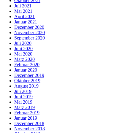
Oktober 2021
Juli 2021
Mai 2021
April 2021
Januar 2021
Dezember 2020
November 2020
September 2020
Juli 2020
Juni 2020
Mai 2020
März 2020
Februar 2020
Januar 2020
Dezember 2019
Oktober 2019
August 2019
Juli 2019
Juni 2019
Mai 2019
März 2019
Februar 2019
Januar 2019
Dezember 2018
November 2018