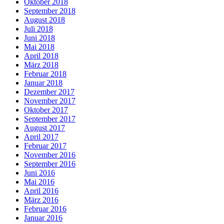
Oktober 2018
September 2018
August 2018
Juli 2018
Juni 2018
Mai 2018
April 2018
März 2018
Februar 2018
Januar 2018
Dezember 2017
November 2017
Oktober 2017
September 2017
August 2017
April 2017
Februar 2017
November 2016
September 2016
Juni 2016
Mai 2016
April 2016
März 2016
Februar 2016
Januar 2016