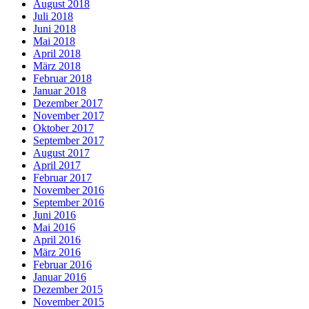
August 2018
Juli 2018
Juni 2018
Mai 2018
April 2018
März 2018
Februar 2018
Januar 2018
Dezember 2017
November 2017
Oktober 2017
September 2017
August 2017
April 2017
Februar 2017
November 2016
September 2016
Juni 2016
Mai 2016
April 2016
März 2016
Februar 2016
Januar 2016
Dezember 2015
November 2015