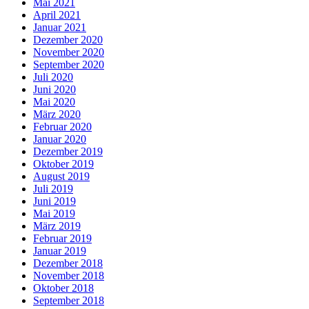
Mai 2021
April 2021
Januar 2021
Dezember 2020
November 2020
September 2020
Juli 2020
Juni 2020
Mai 2020
März 2020
Februar 2020
Januar 2020
Dezember 2019
Oktober 2019
August 2019
Juli 2019
Juni 2019
Mai 2019
März 2019
Februar 2019
Januar 2019
Dezember 2018
November 2018
Oktober 2018
September 2018