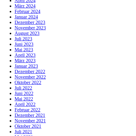
April 2024
März 2024
Februar 2024
Januar 2024
Dezember 2023
November 2023
August 2023
Juli 2023
Juni 2023
Mai 2023
April 2023
März 2023
Januar 2023
Dezember 2022
November 2022
Oktober 2022
Juli 2022
Juni 2022
Mai 2022
April 2022
Februar 2022
Dezember 2021
November 2021
Oktober 2021
Juli 2021