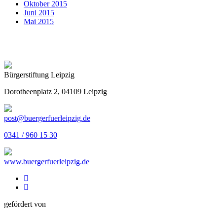
Oktober 2015
Juni 2015
Mai 2015
Bürgerstiftung Leipzig
Dorotheenplatz 2, 04109 Leipzig
post@buergerfuerleipzig.de
0341 / 960 15 30
www.buergerfuerleipzig.de
gefördert von