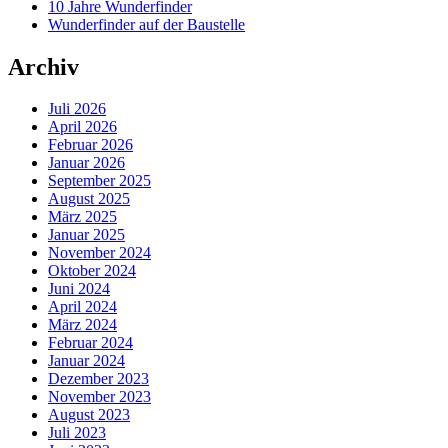
10 Jahre Wunderfinder
Wunderfinder auf der Baustelle
Archiv
Juli 2026
April 2026
Februar 2026
Januar 2026
September 2025
August 2025
März 2025
Januar 2025
November 2024
Oktober 2024
Juni 2024
April 2024
März 2024
Februar 2024
Januar 2024
Dezember 2023
November 2023
August 2023
Juli 2023