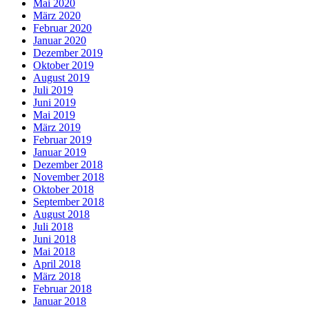
Mai 2020
März 2020
Februar 2020
Januar 2020
Dezember 2019
Oktober 2019
August 2019
Juli 2019
Juni 2019
Mai 2019
März 2019
Februar 2019
Januar 2019
Dezember 2018
November 2018
Oktober 2018
September 2018
August 2018
Juli 2018
Juni 2018
Mai 2018
April 2018
März 2018
Februar 2018
Januar 2018