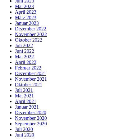
Juni 2023
Mai 2023
April 2023
März 2023
Januar 2023
Dezember 2022
November 2022
Oktober 2022
Juli 2022
Juni 2022
Mai 2022
April 2022
Februar 2022
Dezember 2021
November 2021
Oktober 2021
Juli 2021
Mai 2021
April 2021
Januar 2021
Dezember 2020
November 2020
September 2020
Juli 2020
Juni 2020