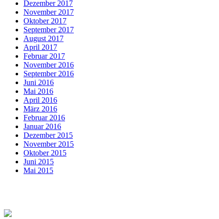
Dezember 2017
November 2017
Oktober 2017
September 2017
August 2017
April 2017
Februar 2017
November 2016
September 2016
Juni 2016
Mai 2016
April 2016
März 2016
Februar 2016
Januar 2016
Dezember 2015
November 2015
Oktober 2015
Juni 2015
Mai 2015