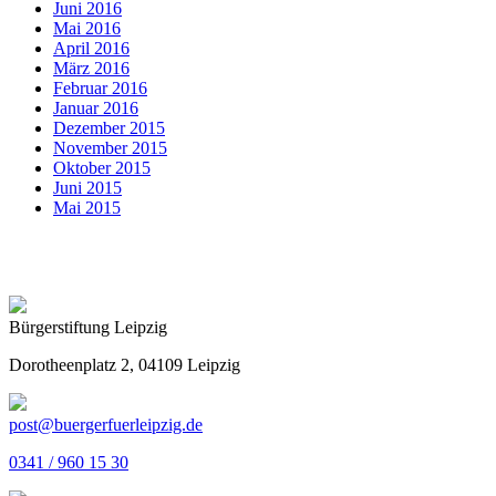
Juni 2016
Mai 2016
April 2016
März 2016
Februar 2016
Januar 2016
Dezember 2015
November 2015
Oktober 2015
Juni 2015
Mai 2015
Bürgerstiftung Leipzig
Dorotheenplatz 2, 04109 Leipzig
post@buergerfuerleipzig.de
0341 / 960 15 30