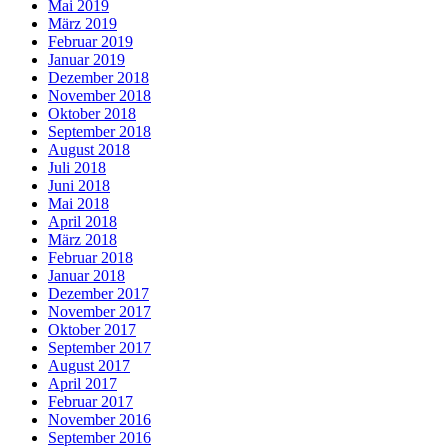
Mai 2019
März 2019
Februar 2019
Januar 2019
Dezember 2018
November 2018
Oktober 2018
September 2018
August 2018
Juli 2018
Juni 2018
Mai 2018
April 2018
März 2018
Februar 2018
Januar 2018
Dezember 2017
November 2017
Oktober 2017
September 2017
August 2017
April 2017
Februar 2017
November 2016
September 2016