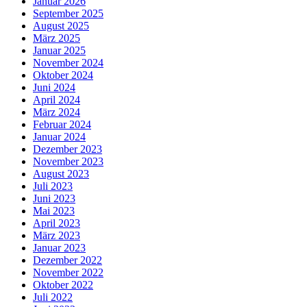
Januar 2026
September 2025
August 2025
März 2025
Januar 2025
November 2024
Oktober 2024
Juni 2024
April 2024
März 2024
Februar 2024
Januar 2024
Dezember 2023
November 2023
August 2023
Juli 2023
Juni 2023
Mai 2023
April 2023
März 2023
Januar 2023
Dezember 2022
November 2022
Oktober 2022
Juli 2022