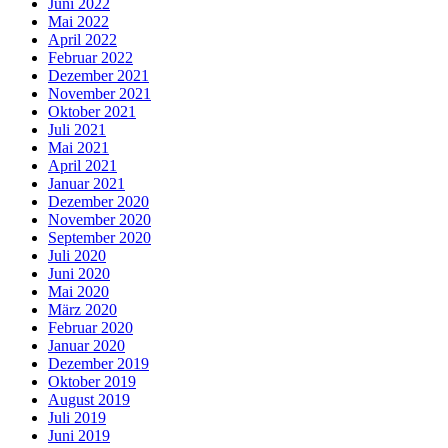
Juni 2022
Mai 2022
April 2022
Februar 2022
Dezember 2021
November 2021
Oktober 2021
Juli 2021
Mai 2021
April 2021
Januar 2021
Dezember 2020
November 2020
September 2020
Juli 2020
Juni 2020
Mai 2020
März 2020
Februar 2020
Januar 2020
Dezember 2019
Oktober 2019
August 2019
Juli 2019
Juni 2019