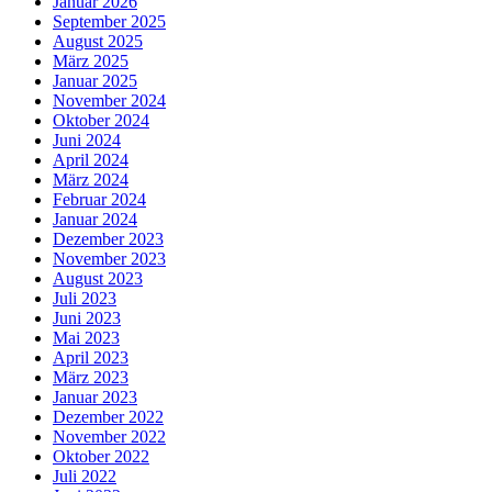
Januar 2026
September 2025
August 2025
März 2025
Januar 2025
November 2024
Oktober 2024
Juni 2024
April 2024
März 2024
Februar 2024
Januar 2024
Dezember 2023
November 2023
August 2023
Juli 2023
Juni 2023
Mai 2023
April 2023
März 2023
Januar 2023
Dezember 2022
November 2022
Oktober 2022
Juli 2022