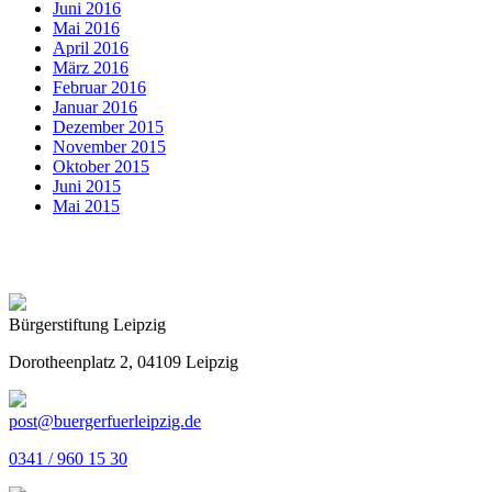
Juni 2016
Mai 2016
April 2016
März 2016
Februar 2016
Januar 2016
Dezember 2015
November 2015
Oktober 2015
Juni 2015
Mai 2015
Bürgerstiftung Leipzig
Dorotheenplatz 2, 04109 Leipzig
post@buergerfuerleipzig.de
0341 / 960 15 30