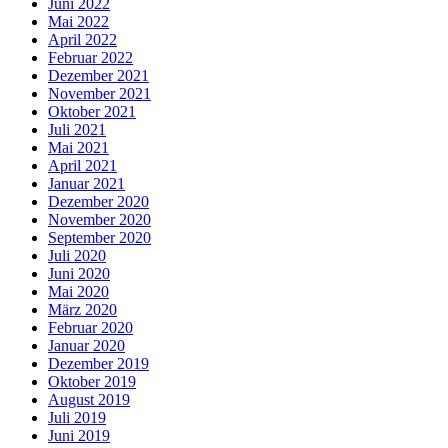
Juni 2022
Mai 2022
April 2022
Februar 2022
Dezember 2021
November 2021
Oktober 2021
Juli 2021
Mai 2021
April 2021
Januar 2021
Dezember 2020
November 2020
September 2020
Juli 2020
Juni 2020
Mai 2020
März 2020
Februar 2020
Januar 2020
Dezember 2019
Oktober 2019
August 2019
Juli 2019
Juni 2019