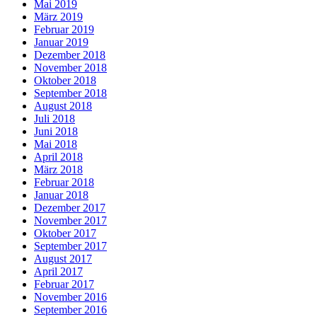
Mai 2019
März 2019
Februar 2019
Januar 2019
Dezember 2018
November 2018
Oktober 2018
September 2018
August 2018
Juli 2018
Juni 2018
Mai 2018
April 2018
März 2018
Februar 2018
Januar 2018
Dezember 2017
November 2017
Oktober 2017
September 2017
August 2017
April 2017
Februar 2017
November 2016
September 2016