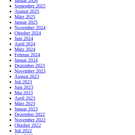
Januar 2026
September 2025
August 2025
März 2025
Januar 2025
November 2024
Oktober 2024
Juni 2024
April 2024
März 2024
Februar 2024
Januar 2024
Dezember 2023
November 2023
August 2023
Juli 2023
Juni 2023
Mai 2023
April 2023
März 2023
Januar 2023
Dezember 2022
November 2022
Oktober 2022
Juli 2022