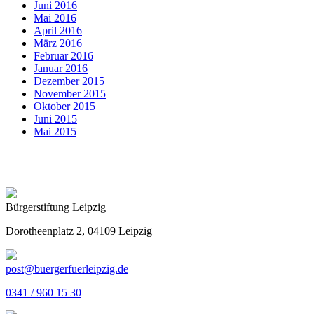
Juni 2016
Mai 2016
April 2016
März 2016
Februar 2016
Januar 2016
Dezember 2015
November 2015
Oktober 2015
Juni 2015
Mai 2015
Bürgerstiftung Leipzig
Dorotheenplatz 2, 04109 Leipzig
post@buergerfuerleipzig.de
0341 / 960 15 30