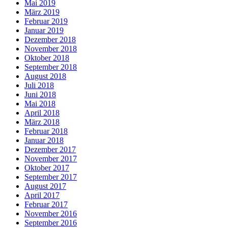
Mai 2019
März 2019
Februar 2019
Januar 2019
Dezember 2018
November 2018
Oktober 2018
September 2018
August 2018
Juli 2018
Juni 2018
Mai 2018
April 2018
März 2018
Februar 2018
Januar 2018
Dezember 2017
November 2017
Oktober 2017
September 2017
August 2017
April 2017
Februar 2017
November 2016
September 2016