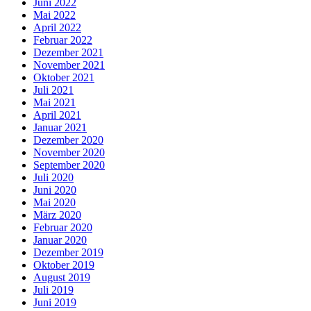
Juni 2022
Mai 2022
April 2022
Februar 2022
Dezember 2021
November 2021
Oktober 2021
Juli 2021
Mai 2021
April 2021
Januar 2021
Dezember 2020
November 2020
September 2020
Juli 2020
Juni 2020
Mai 2020
März 2020
Februar 2020
Januar 2020
Dezember 2019
Oktober 2019
August 2019
Juli 2019
Juni 2019