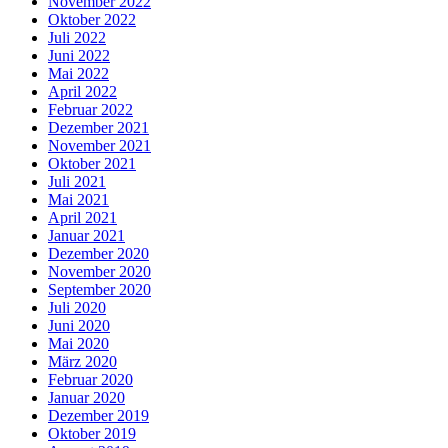
November 2022
Oktober 2022
Juli 2022
Juni 2022
Mai 2022
April 2022
Februar 2022
Dezember 2021
November 2021
Oktober 2021
Juli 2021
Mai 2021
April 2021
Januar 2021
Dezember 2020
November 2020
September 2020
Juli 2020
Juni 2020
Mai 2020
März 2020
Februar 2020
Januar 2020
Dezember 2019
Oktober 2019