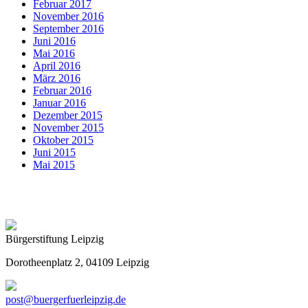
Februar 2017
November 2016
September 2016
Juni 2016
Mai 2016
April 2016
März 2016
Februar 2016
Januar 2016
Dezember 2015
November 2015
Oktober 2015
Juni 2015
Mai 2015
Bürgerstiftung Leipzig
Dorotheenplatz 2, 04109 Leipzig
post@buergerfuerleipzig.de