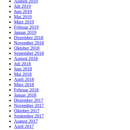
August 2019
Juli 2019
Juni 2019
Mai 2019
März 2019
Februar 2019
Januar 2019
Dezember 2018
November 2018
Oktober 2018
September 2018
August 2018
Juli 2018
Juni 2018
Mai 2018
April 2018
März 2018
Februar 2018
Januar 2018
Dezember 2017
November 2017
Oktober 2017
September 2017
August 2017
April 2017