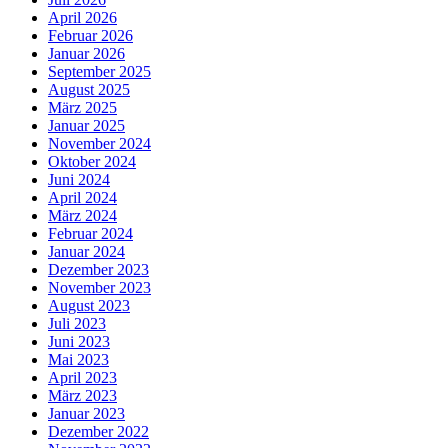
April 2026
Februar 2026
Januar 2026
September 2025
August 2025
März 2025
Januar 2025
November 2024
Oktober 2024
Juni 2024
April 2024
März 2024
Februar 2024
Januar 2024
Dezember 2023
November 2023
August 2023
Juli 2023
Juni 2023
Mai 2023
April 2023
März 2023
Januar 2023
Dezember 2022