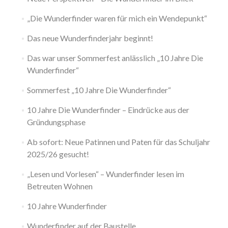
„Die Wunderfinder waren für mich ein Wendepunkt“
Das neue Wunderfinderjahr beginnt!
Das war unser Sommerfest anlässlich „10 Jahre Die
Wunderfinder“
Sommerfest „10 Jahre Die Wunderfinder“
10 Jahre Die Wunderfinder – Eindrücke aus der
Gründungsphase
Ab sofort: Neue Patinnen und Paten für das Schuljahr
2025/26 gesucht!
„Lesen und Vorlesen“ – Wunderfinder lesen im
Betreuten Wohnen
10 Jahre Wunderfinder
Wunderfinder auf der Baustelle