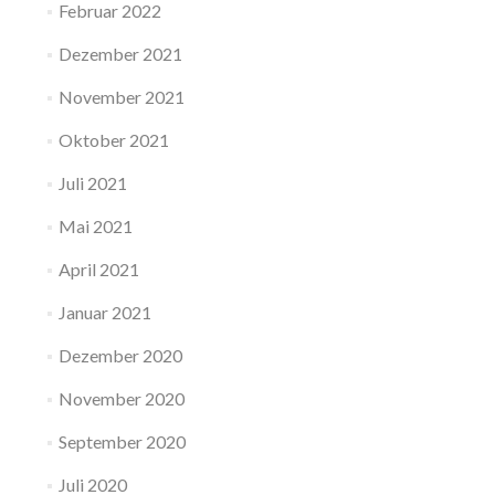
Februar 2022
Dezember 2021
November 2021
Oktober 2021
Juli 2021
Mai 2021
April 2021
Januar 2021
Dezember 2020
November 2020
September 2020
Juli 2020