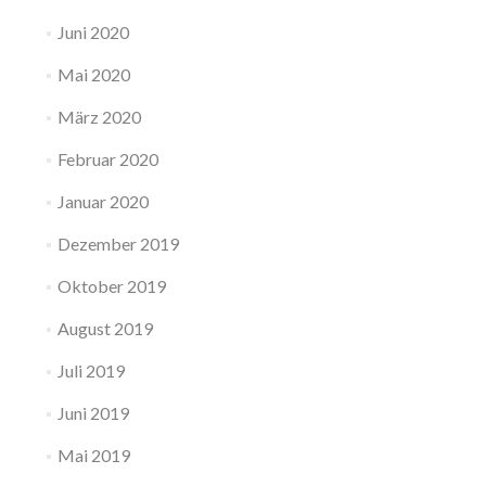
Juni 2020
Mai 2020
März 2020
Februar 2020
Januar 2020
Dezember 2019
Oktober 2019
August 2019
Juli 2019
Juni 2019
Mai 2019