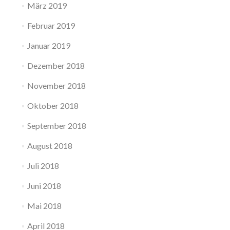
März 2019
Februar 2019
Januar 2019
Dezember 2018
November 2018
Oktober 2018
September 2018
August 2018
Juli 2018
Juni 2018
Mai 2018
April 2018