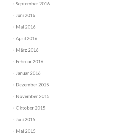
September 2016
Juni 2016
Mai 2016
April 2016
März 2016
Februar 2016
Januar 2016
Dezember 2015
November 2015
Oktober 2015
Juni 2015
Mai 2015