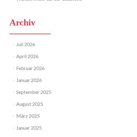
Archiv
Juli 2026
April 2026
Februar 2026
Januar 2026
September 2025
August 2025
März 2025
Januar 2025