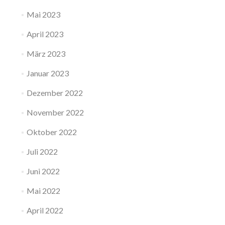
Mai 2023
April 2023
März 2023
Januar 2023
Dezember 2022
November 2022
Oktober 2022
Juli 2022
Juni 2022
Mai 2022
April 2022