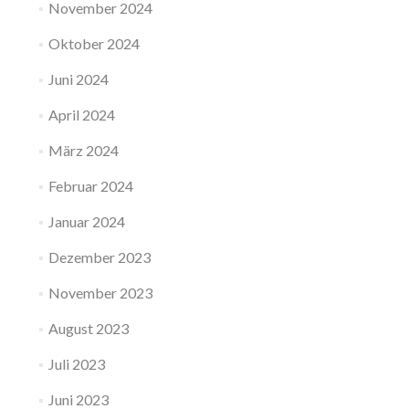
November 2024
Oktober 2024
Juni 2024
April 2024
März 2024
Februar 2024
Januar 2024
Dezember 2023
November 2023
August 2023
Juli 2023
Juni 2023