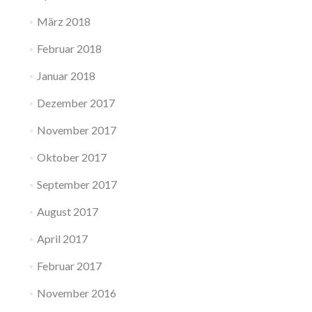
März 2018
Februar 2018
Januar 2018
Dezember 2017
November 2017
Oktober 2017
September 2017
August 2017
April 2017
Februar 2017
November 2016