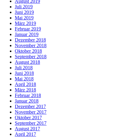
August 2019
Juli 2019
Juni 2019
Mai 2019
März 2019
Februar 2019
Januar 2019
Dezember 2018
November 2018
Oktober 2018
September 2018
August 2018
Juli 2018
Juni 2018
Mai 2018
April 2018
März 2018
Februar 2018
Januar 2018
Dezember 2017
November 2017
Oktober 2017
September 2017
August 2017
April 2017