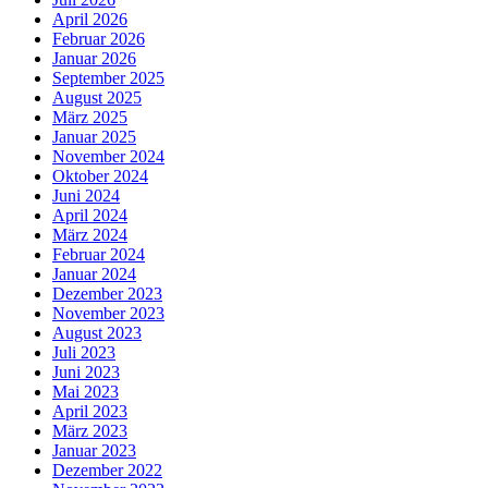
April 2026
Februar 2026
Januar 2026
September 2025
August 2025
März 2025
Januar 2025
November 2024
Oktober 2024
Juni 2024
April 2024
März 2024
Februar 2024
Januar 2024
Dezember 2023
November 2023
August 2023
Juli 2023
Juni 2023
Mai 2023
April 2023
März 2023
Januar 2023
Dezember 2022