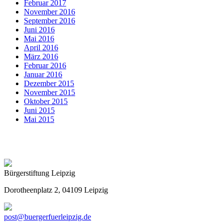
Februar 2017
November 2016
September 2016
Juni 2016
Mai 2016
April 2016
März 2016
Februar 2016
Januar 2016
Dezember 2015
November 2015
Oktober 2015
Juni 2015
Mai 2015
Bürgerstiftung Leipzig
Dorotheenplatz 2, 04109 Leipzig
post@buergerfuerleipzig.de