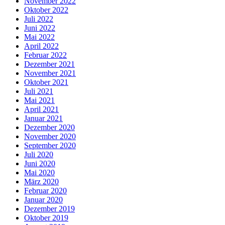
November 2022
Oktober 2022
Juli 2022
Juni 2022
Mai 2022
April 2022
Februar 2022
Dezember 2021
November 2021
Oktober 2021
Juli 2021
Mai 2021
April 2021
Januar 2021
Dezember 2020
November 2020
September 2020
Juli 2020
Juni 2020
Mai 2020
März 2020
Februar 2020
Januar 2020
Dezember 2019
Oktober 2019