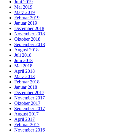
Juni 2019
Mai 2019
März 2019
Februar 2019
Januar 2019
Dezember 2018
November 2018
Oktober 2018
September 2018
August 2018
Juli 2018
Juni 2018
Mai 2018
April 2018
März 2018
Februar 2018
Januar 2018
Dezember 2017
November 2017
Oktober 2017
September 2017
August 2017
April 2017
Februar 2017
November 2016