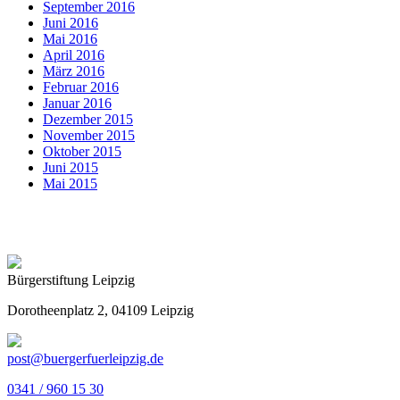
September 2016
Juni 2016
Mai 2016
April 2016
März 2016
Februar 2016
Januar 2016
Dezember 2015
November 2015
Oktober 2015
Juni 2015
Mai 2015
Bürgerstiftung Leipzig
Dorotheenplatz 2, 04109 Leipzig
post@buergerfuerleipzig.de
0341 / 960 15 30