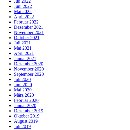
Juli 2022
Juni 2022
Mai 2022
April 2022
Februar 2022
Dezember 2021
November 2021
Oktober 2021
Juli 2021
Mai 2021
April 2021
Januar 2021
Dezember 2020
November 2020
September 2020
Juli 2020
Juni 2020
Mai 2020
März 2020
Februar 2020
Januar 2020
Dezember 2019
Oktober 2019
August 2019
Juli 2019