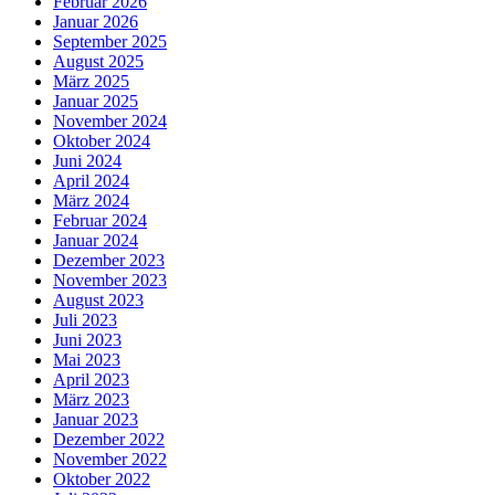
Februar 2026
Januar 2026
September 2025
August 2025
März 2025
Januar 2025
November 2024
Oktober 2024
Juni 2024
April 2024
März 2024
Februar 2024
Januar 2024
Dezember 2023
November 2023
August 2023
Juli 2023
Juni 2023
Mai 2023
April 2023
März 2023
Januar 2023
Dezember 2022
November 2022
Oktober 2022