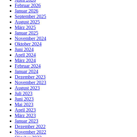
Februar 2026
Januar 2026
September 2025
August 2025
März 2025
Januar 2025
November 2024
Oktober 2024
Juni 2024
April 2024
März 2024
Februar 2024
Januar 2024
Dezember 2023
November 2023
August 2023
Juli 2023
Juni 2023
Mai 2023
April 2023
März 2023
Januar 2023
Dezember 2022
November 2022