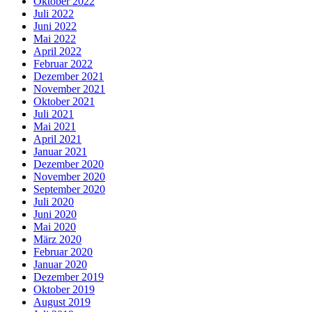
Oktober 2022
Juli 2022
Juni 2022
Mai 2022
April 2022
Februar 2022
Dezember 2021
November 2021
Oktober 2021
Juli 2021
Mai 2021
April 2021
Januar 2021
Dezember 2020
November 2020
September 2020
Juli 2020
Juni 2020
Mai 2020
März 2020
Februar 2020
Januar 2020
Dezember 2019
Oktober 2019
August 2019