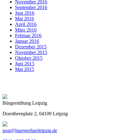
November 2016
September 2016
Juni 2016
Mai 2016
April 2016
März 2016
Februar 2016
Januar 2016
Dezember 2015
November 2015
Oktober 2015
Juni 2015
Mai 2015
Bürgerstiftung Leipzig
Dorotheenplatz 2, 04109 Leipzig
post@buergerfuerleipzig.de