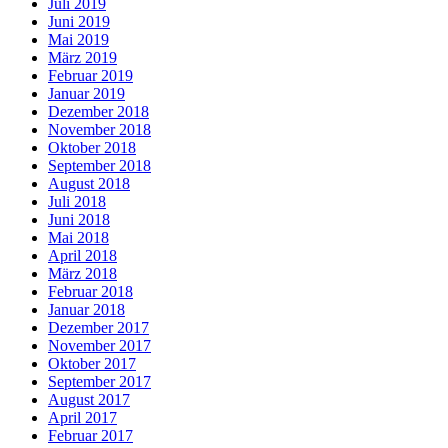
Juli 2019
Juni 2019
Mai 2019
März 2019
Februar 2019
Januar 2019
Dezember 2018
November 2018
Oktober 2018
September 2018
August 2018
Juli 2018
Juni 2018
Mai 2018
April 2018
März 2018
Februar 2018
Januar 2018
Dezember 2017
November 2017
Oktober 2017
September 2017
August 2017
April 2017
Februar 2017