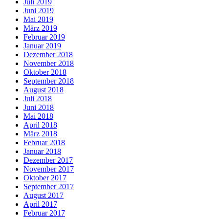
Juli 2019
Juni 2019
Mai 2019
März 2019
Februar 2019
Januar 2019
Dezember 2018
November 2018
Oktober 2018
September 2018
August 2018
Juli 2018
Juni 2018
Mai 2018
April 2018
März 2018
Februar 2018
Januar 2018
Dezember 2017
November 2017
Oktober 2017
September 2017
August 2017
April 2017
Februar 2017