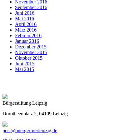
November 2016
September 2016
Juni 2016
Mai 2016
April 2016
März 2016
Februar 2016
Januar 2016
Dezember 2015
November 2015
Oktober 2015
Juni 2015
Mai 2015
Bürgerstiftung Leipzig
Dorotheenplatz 2, 04109 Leipzig
post@buergerfuerleipzig.de