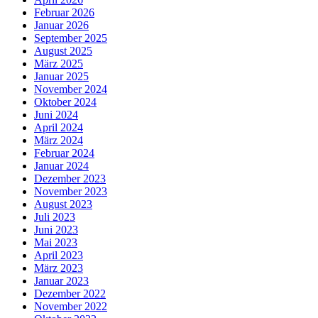
Februar 2026
Januar 2026
September 2025
August 2025
März 2025
Januar 2025
November 2024
Oktober 2024
Juni 2024
April 2024
März 2024
Februar 2024
Januar 2024
Dezember 2023
November 2023
August 2023
Juli 2023
Juni 2023
Mai 2023
April 2023
März 2023
Januar 2023
Dezember 2022
November 2022