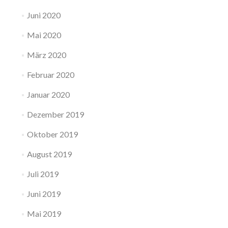
Juni 2020
Mai 2020
März 2020
Februar 2020
Januar 2020
Dezember 2019
Oktober 2019
August 2019
Juli 2019
Juni 2019
Mai 2019