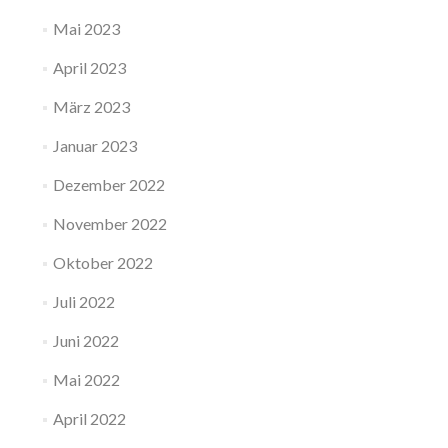
Mai 2023
April 2023
März 2023
Januar 2023
Dezember 2022
November 2022
Oktober 2022
Juli 2022
Juni 2022
Mai 2022
April 2022