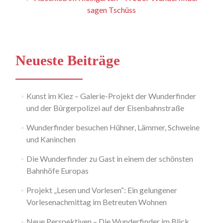
sagen Tschüss
Navigation
Neueste Beiträge
Kunst im Kiez – Galerie-Projekt der Wunderfinder
und der Bürgerpolizei auf der Eisenbahnstraße
Wunderfinder besuchen Hühner, Lämmer, Schweine
und Kaninchen
Die Wunderfinder zu Gast in einem der schönsten
Bahnhöfe Europas
Projekt „Lesen und Vorlesen“: Ein gelungener
Vorlesenachmittag im Betreuten Wohnen
Neue Perspektiven – Die Wunderfinder im Blick