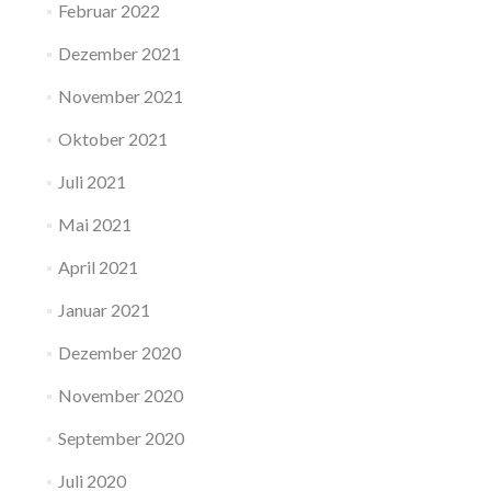
Februar 2022
Dezember 2021
November 2021
Oktober 2021
Juli 2021
Mai 2021
April 2021
Januar 2021
Dezember 2020
November 2020
September 2020
Juli 2020