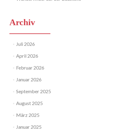
Archiv
Juli 2026
April 2026
Februar 2026
Januar 2026
September 2025
August 2025
März 2025
Januar 2025