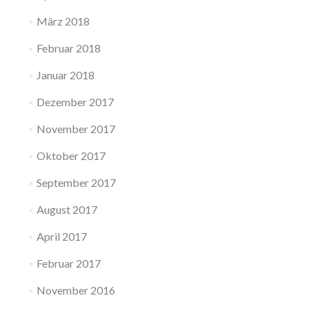
März 2018
Februar 2018
Januar 2018
Dezember 2017
November 2017
Oktober 2017
September 2017
August 2017
April 2017
Februar 2017
November 2016