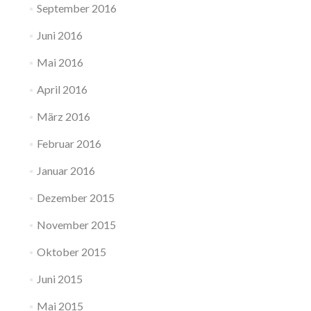
September 2016
Juni 2016
Mai 2016
April 2016
März 2016
Februar 2016
Januar 2016
Dezember 2015
November 2015
Oktober 2015
Juni 2015
Mai 2015