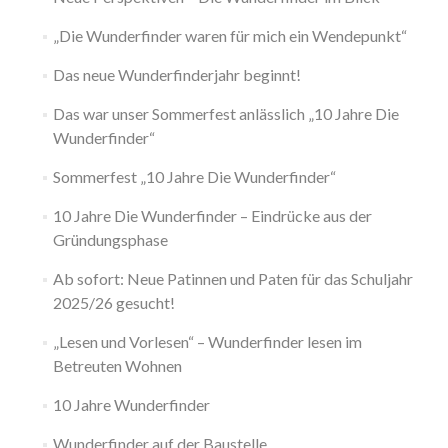
„Die Wunderfinder waren für mich ein Wendepunkt“
Das neue Wunderfinderjahr beginnt!
Das war unser Sommerfest anlässlich „10 Jahre Die
Wunderfinder“
Sommerfest „10 Jahre Die Wunderfinder“
10 Jahre Die Wunderfinder – Eindrücke aus der
Gründungsphase
Ab sofort: Neue Patinnen und Paten für das Schuljahr
2025/26 gesucht!
„Lesen und Vorlesen“ – Wunderfinder lesen im
Betreuten Wohnen
10 Jahre Wunderfinder
Wunderfinder auf der Baustelle