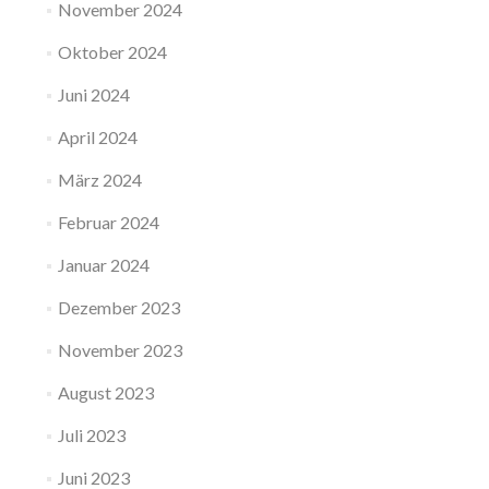
November 2024
Oktober 2024
Juni 2024
April 2024
März 2024
Februar 2024
Januar 2024
Dezember 2023
November 2023
August 2023
Juli 2023
Juni 2023