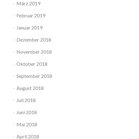
März 2019
Februar 2019
Januar 2019
Dezember 2018
November 2018
Oktober 2018
September 2018
August 2018
Juli 2018
Juni 2018
Mai 2018
April 2018