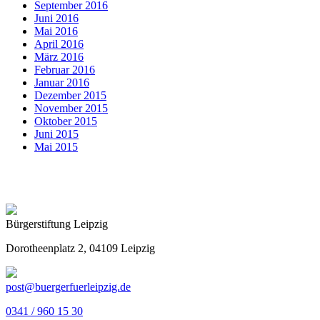
September 2016
Juni 2016
Mai 2016
April 2016
März 2016
Februar 2016
Januar 2016
Dezember 2015
November 2015
Oktober 2015
Juni 2015
Mai 2015
Bürgerstiftung Leipzig
Dorotheenplatz 2, 04109 Leipzig
post@buergerfuerleipzig.de
0341 / 960 15 30