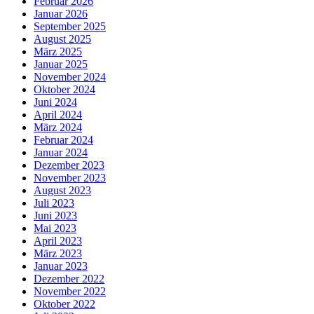
Februar 2026
Januar 2026
September 2025
August 2025
März 2025
Januar 2025
November 2024
Oktober 2024
Juni 2024
April 2024
März 2024
Februar 2024
Januar 2024
Dezember 2023
November 2023
August 2023
Juli 2023
Juni 2023
Mai 2023
April 2023
März 2023
Januar 2023
Dezember 2022
November 2022
Oktober 2022