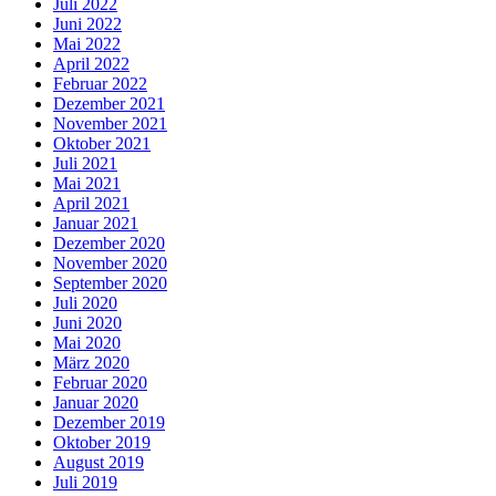
Juli 2022
Juni 2022
Mai 2022
April 2022
Februar 2022
Dezember 2021
November 2021
Oktober 2021
Juli 2021
Mai 2021
April 2021
Januar 2021
Dezember 2020
November 2020
September 2020
Juli 2020
Juni 2020
Mai 2020
März 2020
Februar 2020
Januar 2020
Dezember 2019
Oktober 2019
August 2019
Juli 2019