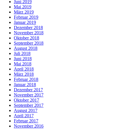
Juni 2019
Mai 2019
März 2019
Februar 2019
Januar 2019
Dezember 2018
November 2018
Oktober 2018
September 2018
August 2018
Juli 2018
Juni 2018
Mai 2018
April 2018
März 2018
Februar 2018
Januar 2018
Dezember 2017
November 2017
Oktober 2017
September 2017
August 2017
April 2017
Februar 2017
November 2016