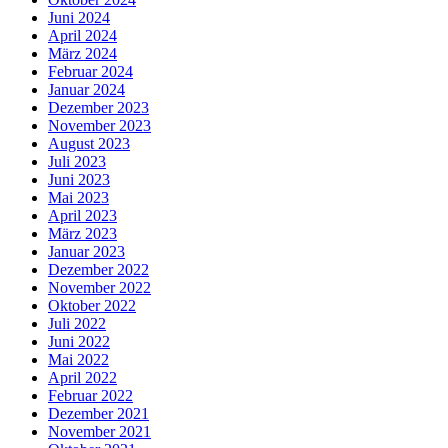
Juni 2024
April 2024
März 2024
Februar 2024
Januar 2024
Dezember 2023
November 2023
August 2023
Juli 2023
Juni 2023
Mai 2023
April 2023
März 2023
Januar 2023
Dezember 2022
November 2022
Oktober 2022
Juli 2022
Juni 2022
Mai 2022
April 2022
Februar 2022
Dezember 2021
November 2021