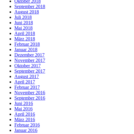
Oktober 2018
September 2018
August 2018
Juli 2018
Juni 2018
Mai 2018
April 2018
März 2018
Februar 2018
Januar 2018
Dezember 2017
November 2017
Oktober 2017
September 2017
August 2017
April 2017
Februar 2017
November 2016
September 2016
Juni 2016
Mai 2016
April 2016
März 2016
Februar 2016
Januar 2016