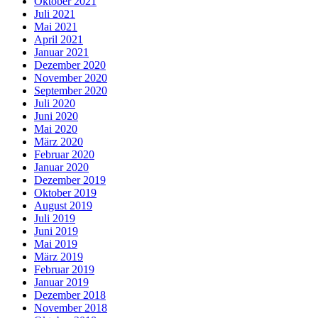
Oktober 2021
Juli 2021
Mai 2021
April 2021
Januar 2021
Dezember 2020
November 2020
September 2020
Juli 2020
Juni 2020
Mai 2020
März 2020
Februar 2020
Januar 2020
Dezember 2019
Oktober 2019
August 2019
Juli 2019
Juni 2019
Mai 2019
März 2019
Februar 2019
Januar 2019
Dezember 2018
November 2018