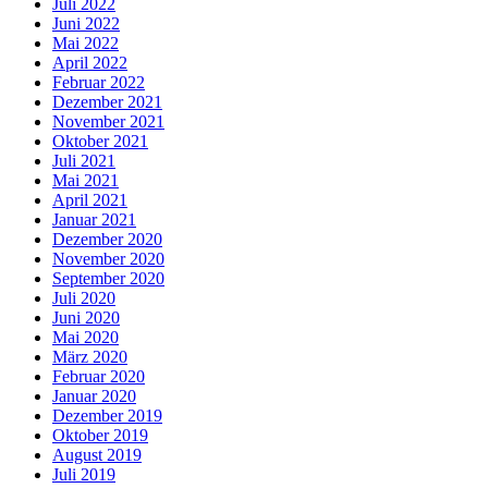
Juli 2022
Juni 2022
Mai 2022
April 2022
Februar 2022
Dezember 2021
November 2021
Oktober 2021
Juli 2021
Mai 2021
April 2021
Januar 2021
Dezember 2020
November 2020
September 2020
Juli 2020
Juni 2020
Mai 2020
März 2020
Februar 2020
Januar 2020
Dezember 2019
Oktober 2019
August 2019
Juli 2019