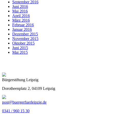
September 2016
Juni 2016
Mai 2016
April 2016
März 2016
Februar 2016
Januar 2016
Dezember 2015
November 2015
Oktober 2015
Juni 2015
Mai 2015
Bürgerstiftung Leipzig
Dorotheenplatz 2, 04109 Leipzig
post@buergerfuerleipzig.de
0341 / 960 15 30