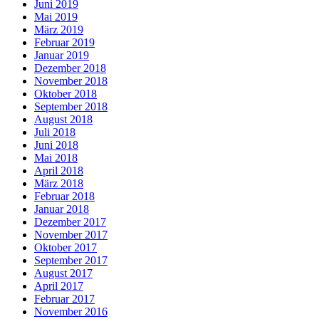
Juni 2019
Mai 2019
März 2019
Februar 2019
Januar 2019
Dezember 2018
November 2018
Oktober 2018
September 2018
August 2018
Juli 2018
Juni 2018
Mai 2018
April 2018
März 2018
Februar 2018
Januar 2018
Dezember 2017
November 2017
Oktober 2017
September 2017
August 2017
April 2017
Februar 2017
November 2016