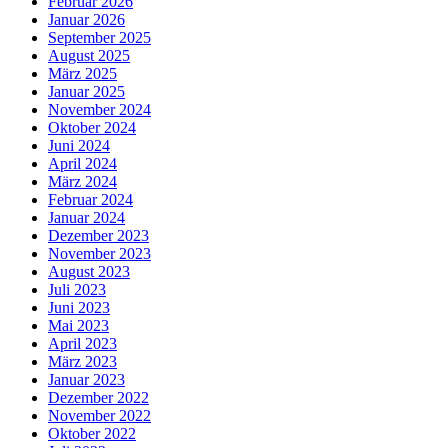
Februar 2026
Januar 2026
September 2025
August 2025
März 2025
Januar 2025
November 2024
Oktober 2024
Juni 2024
April 2024
März 2024
Februar 2024
Januar 2024
Dezember 2023
November 2023
August 2023
Juli 2023
Juni 2023
Mai 2023
April 2023
März 2023
Januar 2023
Dezember 2022
November 2022
Oktober 2022