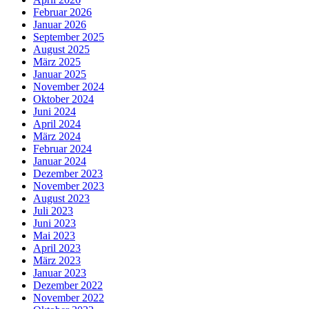
Februar 2026
Januar 2026
September 2025
August 2025
März 2025
Januar 2025
November 2024
Oktober 2024
Juni 2024
April 2024
März 2024
Februar 2024
Januar 2024
Dezember 2023
November 2023
August 2023
Juli 2023
Juni 2023
Mai 2023
April 2023
März 2023
Januar 2023
Dezember 2022
November 2022