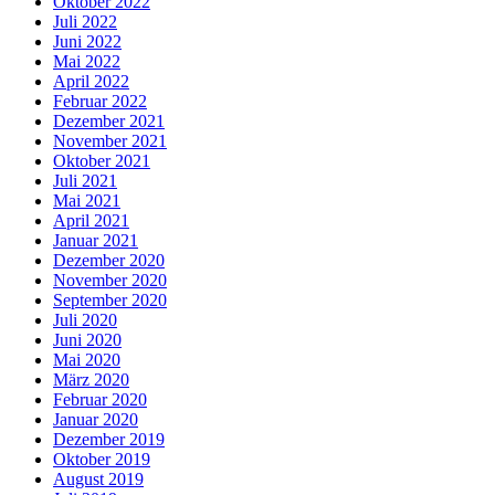
Oktober 2022
Juli 2022
Juni 2022
Mai 2022
April 2022
Februar 2022
Dezember 2021
November 2021
Oktober 2021
Juli 2021
Mai 2021
April 2021
Januar 2021
Dezember 2020
November 2020
September 2020
Juli 2020
Juni 2020
Mai 2020
März 2020
Februar 2020
Januar 2020
Dezember 2019
Oktober 2019
August 2019