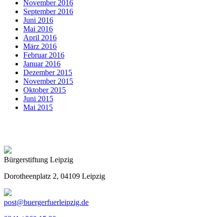
November 2016
September 2016
Juni 2016
Mai 2016
April 2016
März 2016
Februar 2016
Januar 2016
Dezember 2015
November 2015
Oktober 2015
Juni 2015
Mai 2015
Bürgerstiftung Leipzig
Dorotheenplatz 2, 04109 Leipzig
post@buergerfuerleipzig.de