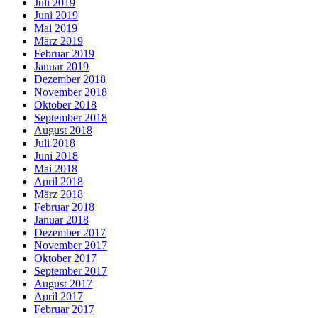
Juli 2019
Juni 2019
Mai 2019
März 2019
Februar 2019
Januar 2019
Dezember 2018
November 2018
Oktober 2018
September 2018
August 2018
Juli 2018
Juni 2018
Mai 2018
April 2018
März 2018
Februar 2018
Januar 2018
Dezember 2017
November 2017
Oktober 2017
September 2017
August 2017
April 2017
Februar 2017