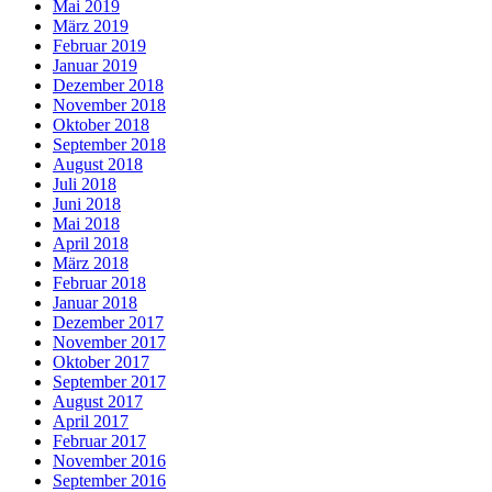
Mai 2019
März 2019
Februar 2019
Januar 2019
Dezember 2018
November 2018
Oktober 2018
September 2018
August 2018
Juli 2018
Juni 2018
Mai 2018
April 2018
März 2018
Februar 2018
Januar 2018
Dezember 2017
November 2017
Oktober 2017
September 2017
August 2017
April 2017
Februar 2017
November 2016
September 2016