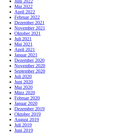
Juni 2022
Mai 2022
April 2022
Februar 2022
Dezember 2021
November 2021
Oktober 2021
Juli 2021
Mai 2021
April 2021
Januar 2021
Dezember 2020
November 2020
September 2020
Juli 2020
Juni 2020
Mai 2020
März 2020
Februar 2020
Januar 2020
Dezember 2019
Oktober 2019
August 2019
Juli 2019
Juni 2019