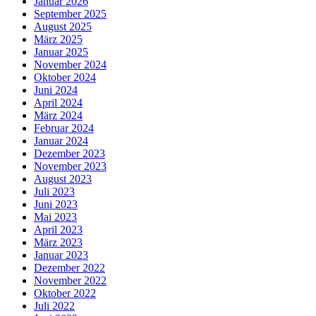
Januar 2026
September 2025
August 2025
März 2025
Januar 2025
November 2024
Oktober 2024
Juni 2024
April 2024
März 2024
Februar 2024
Januar 2024
Dezember 2023
November 2023
August 2023
Juli 2023
Juni 2023
Mai 2023
April 2023
März 2023
Januar 2023
Dezember 2022
November 2022
Oktober 2022
Juli 2022