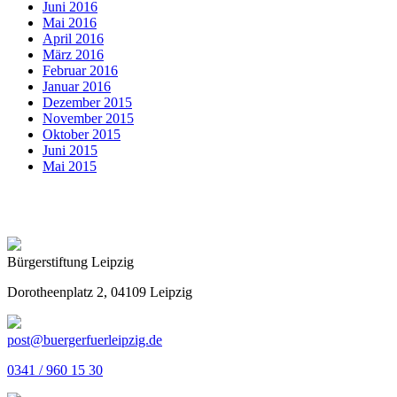
Juni 2016
Mai 2016
April 2016
März 2016
Februar 2016
Januar 2016
Dezember 2015
November 2015
Oktober 2015
Juni 2015
Mai 2015
Bürgerstiftung Leipzig
Dorotheenplatz 2, 04109 Leipzig
post@buergerfuerleipzig.de
0341 / 960 15 30