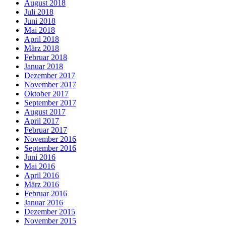
August 2018
Juli 2018
Juni 2018
Mai 2018
April 2018
März 2018
Februar 2018
Januar 2018
Dezember 2017
November 2017
Oktober 2017
September 2017
August 2017
April 2017
Februar 2017
November 2016
September 2016
Juni 2016
Mai 2016
April 2016
März 2016
Februar 2016
Januar 2016
Dezember 2015
November 2015