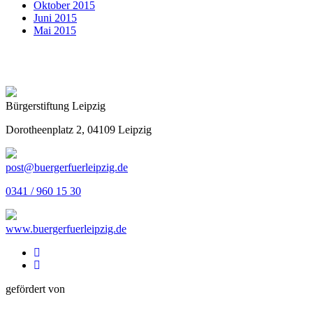
Oktober 2015
Juni 2015
Mai 2015
Bürgerstiftung Leipzig
Dorotheenplatz 2, 04109 Leipzig
post@buergerfuerleipzig.de
0341 / 960 15 30
www.buergerfuerleipzig.de
gefördert von