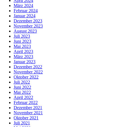
April 2024
März 2024
Februar 2024
Januar 2024
Dezember 2023
November 2023
August 2023
Juli 2023
Juni 2023
Mai 2023
April 2023
März 2023
Januar 2023
Dezember 2022
November 2022
Oktober 2022
Juli 2022
Juni 2022
Mai 2022
April 2022
Februar 2022
Dezember 2021
November 2021
Oktober 2021
Juli 2021