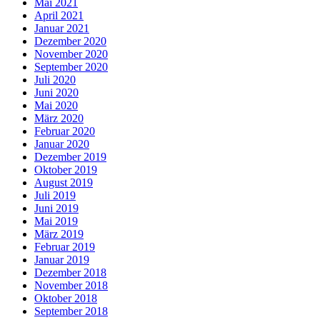
Mai 2021
April 2021
Januar 2021
Dezember 2020
November 2020
September 2020
Juli 2020
Juni 2020
Mai 2020
März 2020
Februar 2020
Januar 2020
Dezember 2019
Oktober 2019
August 2019
Juli 2019
Juni 2019
Mai 2019
März 2019
Februar 2019
Januar 2019
Dezember 2018
November 2018
Oktober 2018
September 2018