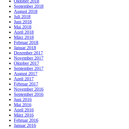
Oktober 2018
September 2018
August 2018
Juli 2018
Juni 2018
Mai 2018
April 2018
März 2018
Februar 2018
Januar 2018
Dezember 2017
November 2017
Oktober 2017
September 2017
August 2017
April 2017
Februar 2017
November 2016
September 2016
Juni 2016
Mai 2016
April 2016
März 2016
Februar 2016
Januar 2016