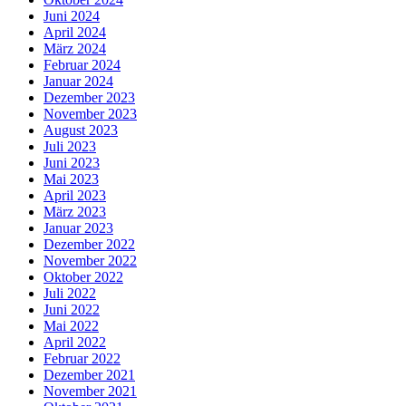
Juni 2024
April 2024
März 2024
Februar 2024
Januar 2024
Dezember 2023
November 2023
August 2023
Juli 2023
Juni 2023
Mai 2023
April 2023
März 2023
Januar 2023
Dezember 2022
November 2022
Oktober 2022
Juli 2022
Juni 2022
Mai 2022
April 2022
Februar 2022
Dezember 2021
November 2021