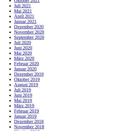
Oktober 2021
Juli 2021
Mai 2021
April 2021
Januar 2021
Dezember 2020
November 2020
September 2020
Juli 2020
Juni 2020
Mai 2020
März 2020
Februar 2020
Januar 2020
Dezember 2019
Oktober 2019
August 2019
Juli 2019
Juni 2019
Mai 2019
März 2019
Februar 2019
Januar 2019
Dezember 2018
November 2018