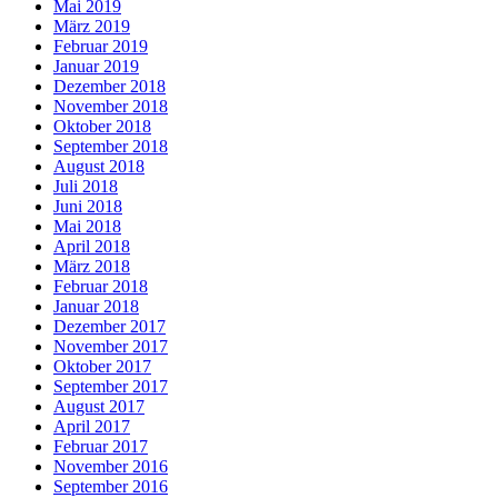
Mai 2019
März 2019
Februar 2019
Januar 2019
Dezember 2018
November 2018
Oktober 2018
September 2018
August 2018
Juli 2018
Juni 2018
Mai 2018
April 2018
März 2018
Februar 2018
Januar 2018
Dezember 2017
November 2017
Oktober 2017
September 2017
August 2017
April 2017
Februar 2017
November 2016
September 2016