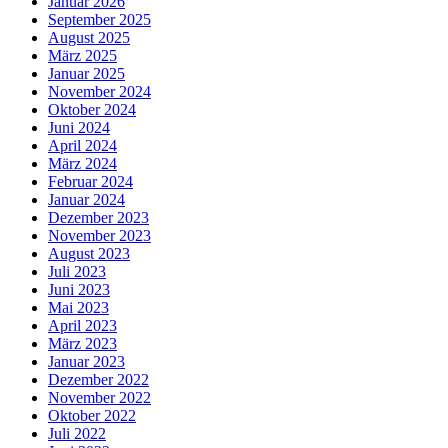
Januar 2026
September 2025
August 2025
März 2025
Januar 2025
November 2024
Oktober 2024
Juni 2024
April 2024
März 2024
Februar 2024
Januar 2024
Dezember 2023
November 2023
August 2023
Juli 2023
Juni 2023
Mai 2023
April 2023
März 2023
Januar 2023
Dezember 2022
November 2022
Oktober 2022
Juli 2022