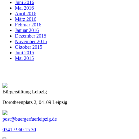
Juni 2016
Mai 2016
April 2016
März 2016
Februar 2016
Januar 2016
Dezember 2015
November 2015
Oktober 2015
Juni 2015
Mai 2015
Bürgerstiftung Leipzig
Dorotheenplatz 2, 04109 Leipzig
post@buergerfuerleipzig.de
0341 / 960 15 30