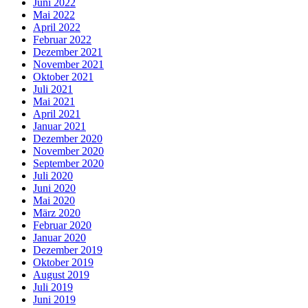
Juni 2022
Mai 2022
April 2022
Februar 2022
Dezember 2021
November 2021
Oktober 2021
Juli 2021
Mai 2021
April 2021
Januar 2021
Dezember 2020
November 2020
September 2020
Juli 2020
Juni 2020
Mai 2020
März 2020
Februar 2020
Januar 2020
Dezember 2019
Oktober 2019
August 2019
Juli 2019
Juni 2019