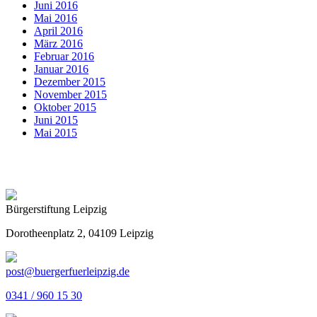
Juni 2016
Mai 2016
April 2016
März 2016
Februar 2016
Januar 2016
Dezember 2015
November 2015
Oktober 2015
Juni 2015
Mai 2015
Bürgerstiftung Leipzig
Dorotheenplatz 2, 04109 Leipzig
post@buergerfuerleipzig.de
0341 / 960 15 30