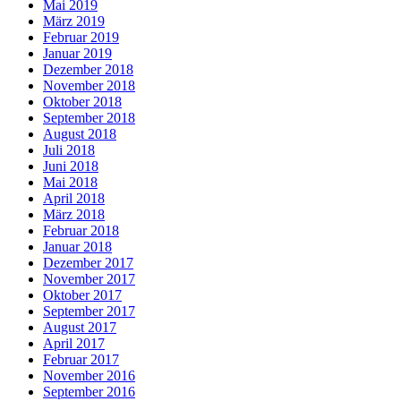
Mai 2019
März 2019
Februar 2019
Januar 2019
Dezember 2018
November 2018
Oktober 2018
September 2018
August 2018
Juli 2018
Juni 2018
Mai 2018
April 2018
März 2018
Februar 2018
Januar 2018
Dezember 2017
November 2017
Oktober 2017
September 2017
August 2017
April 2017
Februar 2017
November 2016
September 2016