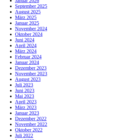
Januar 2026
September 2025
August 2025
März 2025
Januar 2025
November 2024
Oktober 2024
Juni 2024
April 2024
März 2024
Februar 2024
Januar 2024
Dezember 2023
November 2023
August 2023
Juli 2023
Juni 2023
Mai 2023
April 2023
März 2023
Januar 2023
Dezember 2022
November 2022
Oktober 2022
Juli 2022