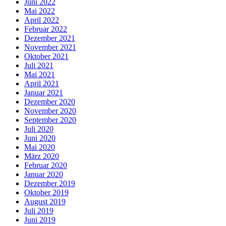
Juni 2022
Mai 2022
April 2022
Februar 2022
Dezember 2021
November 2021
Oktober 2021
Juli 2021
Mai 2021
April 2021
Januar 2021
Dezember 2020
November 2020
September 2020
Juli 2020
Juni 2020
Mai 2020
März 2020
Februar 2020
Januar 2020
Dezember 2019
Oktober 2019
August 2019
Juli 2019
Juni 2019