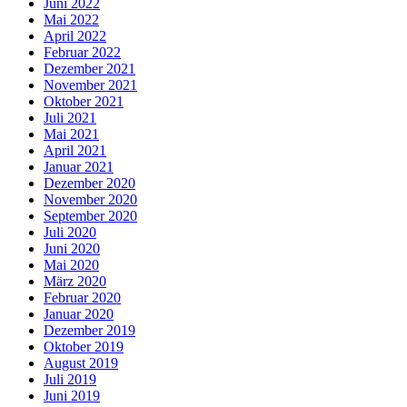
Juni 2022
Mai 2022
April 2022
Februar 2022
Dezember 2021
November 2021
Oktober 2021
Juli 2021
Mai 2021
April 2021
Januar 2021
Dezember 2020
November 2020
September 2020
Juli 2020
Juni 2020
Mai 2020
März 2020
Februar 2020
Januar 2020
Dezember 2019
Oktober 2019
August 2019
Juli 2019
Juni 2019