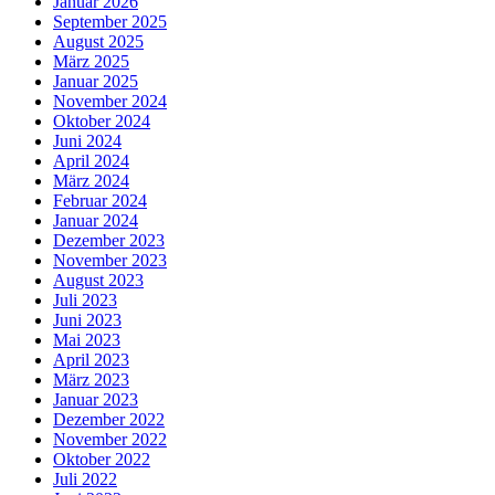
Januar 2026
September 2025
August 2025
März 2025
Januar 2025
November 2024
Oktober 2024
Juni 2024
April 2024
März 2024
Februar 2024
Januar 2024
Dezember 2023
November 2023
August 2023
Juli 2023
Juni 2023
Mai 2023
April 2023
März 2023
Januar 2023
Dezember 2022
November 2022
Oktober 2022
Juli 2022