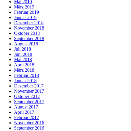
Mai 2019
März 2019
Februar 2019
Januar 2019
Dezember 2018
November 2018
Oktober 2018
September 2018
August 2018
Juli 2018
Juni 2018
Mai 2018
April 2018
März 2018
Februar 2018
Januar 2018
Dezember 2017
November 2017
Oktober 2017
September 2017
August 2017
April 2017
Februar 2017
November 2016
September 2016