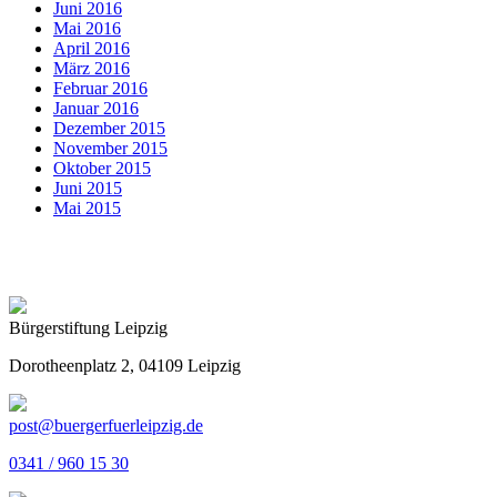
Juni 2016
Mai 2016
April 2016
März 2016
Februar 2016
Januar 2016
Dezember 2015
November 2015
Oktober 2015
Juni 2015
Mai 2015
Bürgerstiftung Leipzig
Dorotheenplatz 2, 04109 Leipzig
post@buergerfuerleipzig.de
0341 / 960 15 30