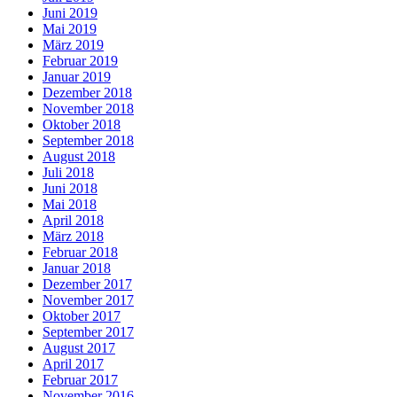
Juni 2019
Mai 2019
März 2019
Februar 2019
Januar 2019
Dezember 2018
November 2018
Oktober 2018
September 2018
August 2018
Juli 2018
Juni 2018
Mai 2018
April 2018
März 2018
Februar 2018
Januar 2018
Dezember 2017
November 2017
Oktober 2017
September 2017
August 2017
April 2017
Februar 2017
November 2016