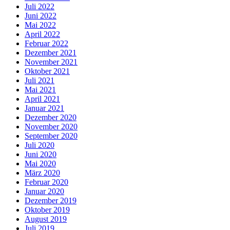
Juli 2022
Juni 2022
Mai 2022
April 2022
Februar 2022
Dezember 2021
November 2021
Oktober 2021
Juli 2021
Mai 2021
April 2021
Januar 2021
Dezember 2020
November 2020
September 2020
Juli 2020
Juni 2020
Mai 2020
März 2020
Februar 2020
Januar 2020
Dezember 2019
Oktober 2019
August 2019
Juli 2019