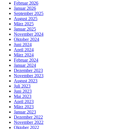
Februar 2026
Januar 2026
September 2025
August 2025
März 2025
Januar 2025
November 2024
Oktober 2024
Juni 2024
April 2024
März 2024
Februar 2024
Januar 2024
Dezember 2023
November 2023
August 2023
Juli 2023
Juni 2023
Mai 2023
April 2023
März 2023
Januar 2023
Dezember 2022
November 2022
Oktober 2022