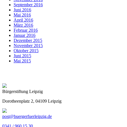
September 2016
Juni 2016
Mai 2016
April 2016
März 2016
Februar 2016
Januar 2016
Dezember 2015
November 2015
Oktober 2015
Juni 2015
Mai 2015
Bürgerstiftung Leipzig
Dorotheenplatz 2, 04109 Leipzig
post@buergerfuerleipzig.de
0341 / 960 15 30