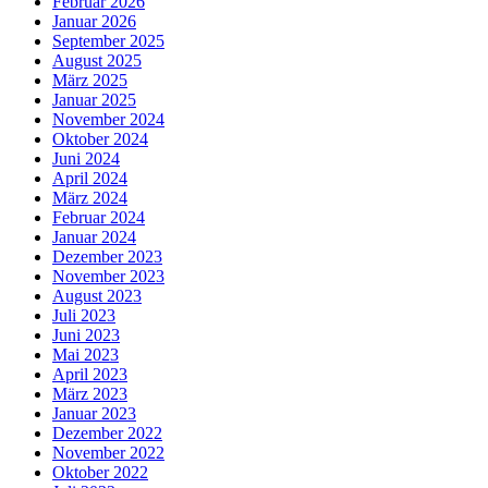
Februar 2026
Januar 2026
September 2025
August 2025
März 2025
Januar 2025
November 2024
Oktober 2024
Juni 2024
April 2024
März 2024
Februar 2024
Januar 2024
Dezember 2023
November 2023
August 2023
Juli 2023
Juni 2023
Mai 2023
April 2023
März 2023
Januar 2023
Dezember 2022
November 2022
Oktober 2022