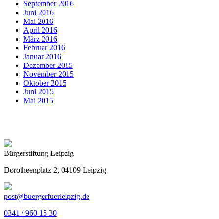
September 2016
Juni 2016
Mai 2016
April 2016
März 2016
Februar 2016
Januar 2016
Dezember 2015
November 2015
Oktober 2015
Juni 2015
Mai 2015
Bürgerstiftung Leipzig
Dorotheenplatz 2, 04109 Leipzig
post@buergerfuerleipzig.de
0341 / 960 15 30