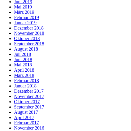
Juni 2019
Mai 2019
März 2019
Februar 2019
Januar 2019
Dezember 2018
November 2018
Oktober 2018
September 2018
August 2018
Juli 2018
Juni 2018
Mai 2018
April 2018
März 2018
Februar 2018
Januar 2018
Dezember 2017
November 2017
Oktober 2017
September 2017
August 2017
April 2017
Februar 2017
November 2016