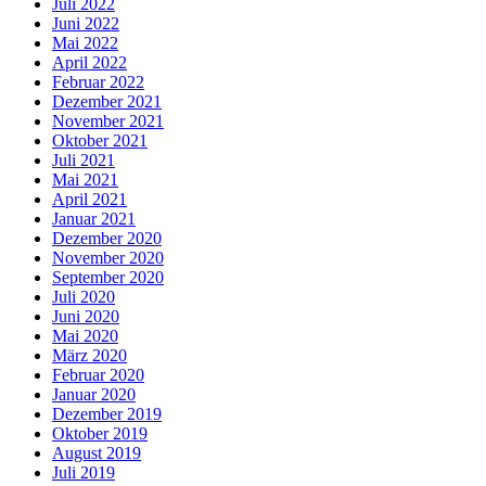
Juli 2022
Juni 2022
Mai 2022
April 2022
Februar 2022
Dezember 2021
November 2021
Oktober 2021
Juli 2021
Mai 2021
April 2021
Januar 2021
Dezember 2020
November 2020
September 2020
Juli 2020
Juni 2020
Mai 2020
März 2020
Februar 2020
Januar 2020
Dezember 2019
Oktober 2019
August 2019
Juli 2019