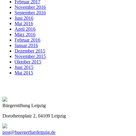
Februar 2017
November 2016
September 2016
Juni 2016
Mai 2016
April 2016
März 2016
Februar 2016
Januar 2016
Dezember 2015
November 2015
Oktober 2015
Juni 2015
Mai 2015
Bürgerstiftung Leipzig
Dorotheenplatz 2, 04109 Leipzig
post@buergerfuerleipzig.de