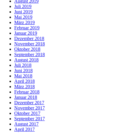
August 2019
Juli 2019
Juni 2019
Mai 2019
März 2019
Februar 2019
Januar 2019
Dezember 2018
November 2018
Oktober 2018
September 2018
August 2018
Juli 2018
Juni 2018
Mai 2018
April 2018
März 2018
Februar 2018
Januar 2018
Dezember 2017
November 2017
Oktober 2017
September 2017
August 2017
April 2017