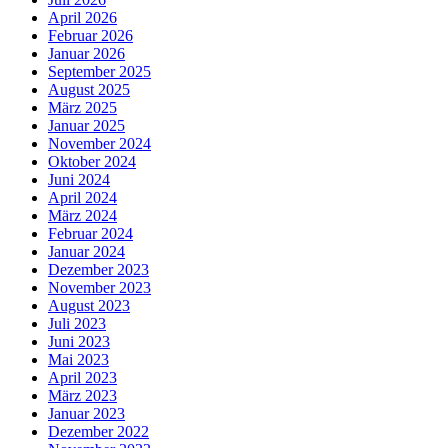
April 2026
Februar 2026
Januar 2026
September 2025
August 2025
März 2025
Januar 2025
November 2024
Oktober 2024
Juni 2024
April 2024
März 2024
Februar 2024
Januar 2024
Dezember 2023
November 2023
August 2023
Juli 2023
Juni 2023
Mai 2023
April 2023
März 2023
Januar 2023
Dezember 2022