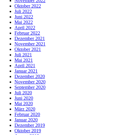
November 2022
Oktober 2022
Juli 2022
Juni 2022
Mai 2022
April 2022
Februar 2022
Dezember 2021
November 2021
Oktober 2021
Juli 2021
Mai 2021
April 2021
Januar 2021
Dezember 2020
November 2020
September 2020
Juli 2020
Juni 2020
Mai 2020
März 2020
Februar 2020
Januar 2020
Dezember 2019
Oktober 2019