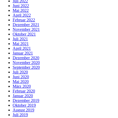
Juli 2022
Juni 2022
Mai 2022
April 2022
Februar 2022
Dezember 2021
November 2021
Oktober 2021
Juli 2021
Mai 2021
April 2021
Januar 2021
Dezember 2020
November 2020
September 2020
Juli 2020
Juni 2020
Mai 2020
März 2020
Februar 2020
Januar 2020
Dezember 2019
Oktober 2019
August 2019
Juli 2019