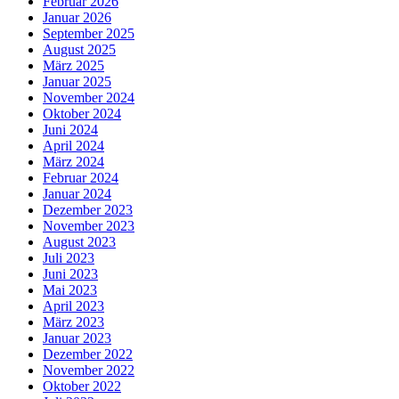
Februar 2026
Januar 2026
September 2025
August 2025
März 2025
Januar 2025
November 2024
Oktober 2024
Juni 2024
April 2024
März 2024
Februar 2024
Januar 2024
Dezember 2023
November 2023
August 2023
Juli 2023
Juni 2023
Mai 2023
April 2023
März 2023
Januar 2023
Dezember 2022
November 2022
Oktober 2022