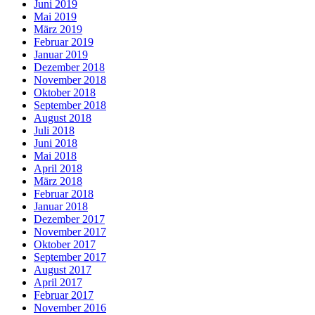
Juni 2019
Mai 2019
März 2019
Februar 2019
Januar 2019
Dezember 2018
November 2018
Oktober 2018
September 2018
August 2018
Juli 2018
Juni 2018
Mai 2018
April 2018
März 2018
Februar 2018
Januar 2018
Dezember 2017
November 2017
Oktober 2017
September 2017
August 2017
April 2017
Februar 2017
November 2016