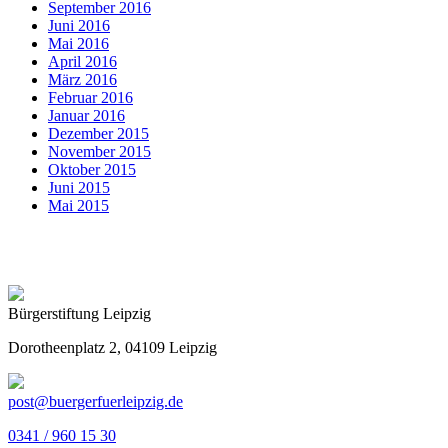
September 2016
Juni 2016
Mai 2016
April 2016
März 2016
Februar 2016
Januar 2016
Dezember 2015
November 2015
Oktober 2015
Juni 2015
Mai 2015
Bürgerstiftung Leipzig
Dorotheenplatz 2, 04109 Leipzig
post@buergerfuerleipzig.de
0341 / 960 15 30