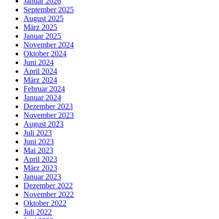
Januar 2026
September 2025
August 2025
März 2025
Januar 2025
November 2024
Oktober 2024
Juni 2024
April 2024
März 2024
Februar 2024
Januar 2024
Dezember 2023
November 2023
August 2023
Juli 2023
Juni 2023
Mai 2023
April 2023
März 2023
Januar 2023
Dezember 2022
November 2022
Oktober 2022
Juli 2022