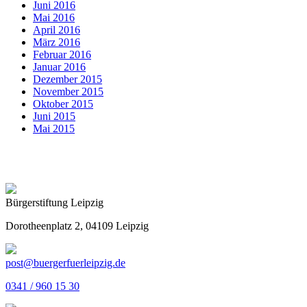
Juni 2016
Mai 2016
April 2016
März 2016
Februar 2016
Januar 2016
Dezember 2015
November 2015
Oktober 2015
Juni 2015
Mai 2015
Bürgerstiftung Leipzig
Dorotheenplatz 2, 04109 Leipzig
post@buergerfuerleipzig.de
0341 / 960 15 30