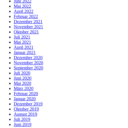
Juni 2022
Mai 2022
April 2022
Februar 2022
Dezember 2021
November 2021
Oktober 2021
Juli 2021
Mai 2021
April 2021
Januar 2021
Dezember 2020
November 2020
September 2020
Juli 2020
Juni 2020
Mai 2020
März 2020
Februar 2020
Januar 2020
Dezember 2019
Oktober 2019
August 2019
Juli 2019
Juni 2019