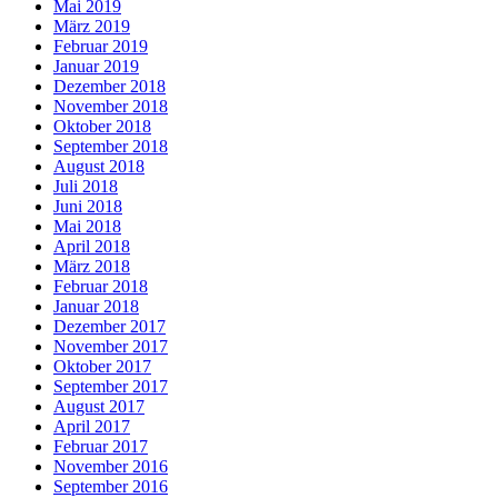
Mai 2019
März 2019
Februar 2019
Januar 2019
Dezember 2018
November 2018
Oktober 2018
September 2018
August 2018
Juli 2018
Juni 2018
Mai 2018
April 2018
März 2018
Februar 2018
Januar 2018
Dezember 2017
November 2017
Oktober 2017
September 2017
August 2017
April 2017
Februar 2017
November 2016
September 2016