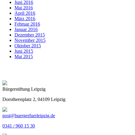
Juni 2016
Mai 2016
April 2016
März 2016
Februar 2016
Januar 2016
Dezember 2015
November 2015
Oktober 2015
Juni 2015
Mai 2015
Bürgerstiftung Leipzig
Dorotheenplatz 2, 04109 Leipzig
post@buergerfuerleipzig.de
0341 / 960 15 30