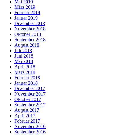
Mai 2019
März 2019
Februar 2019
Januar 2019
Dezember 2018
November 2018
Oktober 2018
September 2018
August 2018
Juli 2018
Juni 2018
Mai 2018
April 2018
März 2018
Februar 2018
Januar 2018
Dezember 2017
November 2017
Oktober 2017
September 2017
August 2017
April 2017
Februar 2017
November 2016
September 2016