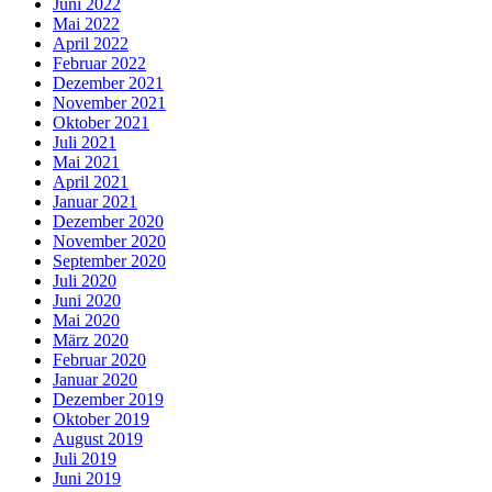
Juni 2022
Mai 2022
April 2022
Februar 2022
Dezember 2021
November 2021
Oktober 2021
Juli 2021
Mai 2021
April 2021
Januar 2021
Dezember 2020
November 2020
September 2020
Juli 2020
Juni 2020
Mai 2020
März 2020
Februar 2020
Januar 2020
Dezember 2019
Oktober 2019
August 2019
Juli 2019
Juni 2019