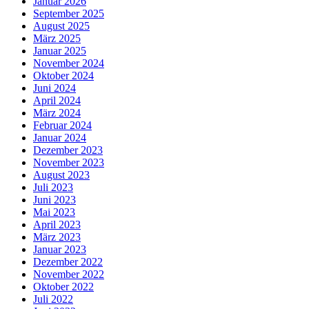
Januar 2026
September 2025
August 2025
März 2025
Januar 2025
November 2024
Oktober 2024
Juni 2024
April 2024
März 2024
Februar 2024
Januar 2024
Dezember 2023
November 2023
August 2023
Juli 2023
Juni 2023
Mai 2023
April 2023
März 2023
Januar 2023
Dezember 2022
November 2022
Oktober 2022
Juli 2022