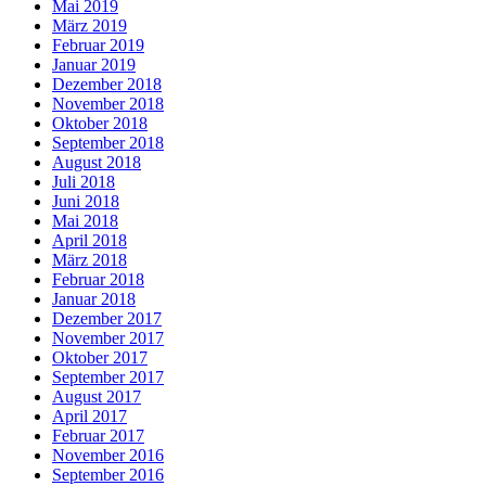
Mai 2019
März 2019
Februar 2019
Januar 2019
Dezember 2018
November 2018
Oktober 2018
September 2018
August 2018
Juli 2018
Juni 2018
Mai 2018
April 2018
März 2018
Februar 2018
Januar 2018
Dezember 2017
November 2017
Oktober 2017
September 2017
August 2017
April 2017
Februar 2017
November 2016
September 2016