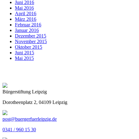
Juni 2016
Mai 2016
April 2016
März 2016
Februar 2016
Januar 2016
Dezember 2015
November 2015
Oktober 2015
Juni 2015
Mai 2015
Bürgerstiftung Leipzig
Dorotheenplatz 2, 04109 Leipzig
post@buergerfuerleipzig.de
0341 / 960 15 30