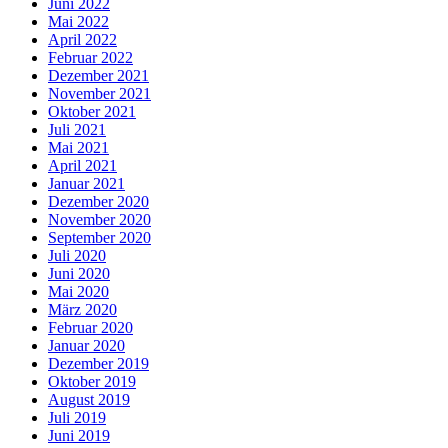
Juni 2022
Mai 2022
April 2022
Februar 2022
Dezember 2021
November 2021
Oktober 2021
Juli 2021
Mai 2021
April 2021
Januar 2021
Dezember 2020
November 2020
September 2020
Juli 2020
Juni 2020
Mai 2020
März 2020
Februar 2020
Januar 2020
Dezember 2019
Oktober 2019
August 2019
Juli 2019
Juni 2019