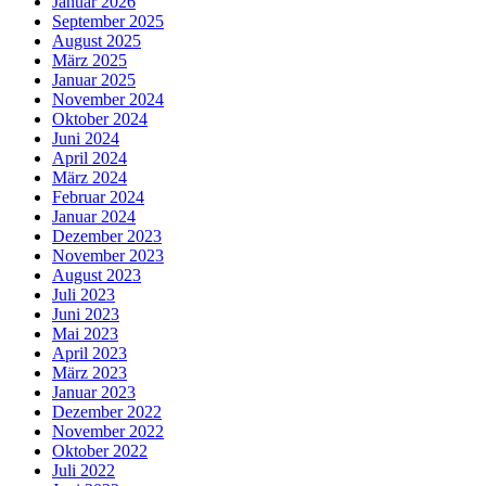
Januar 2026
September 2025
August 2025
März 2025
Januar 2025
November 2024
Oktober 2024
Juni 2024
April 2024
März 2024
Februar 2024
Januar 2024
Dezember 2023
November 2023
August 2023
Juli 2023
Juni 2023
Mai 2023
April 2023
März 2023
Januar 2023
Dezember 2022
November 2022
Oktober 2022
Juli 2022