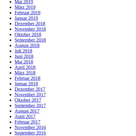
Mai 2019
März 2019
Februar 2019
Januar 2019
Dezember 2018
November 2018
Oktober 2018
September 2018
August 2018
Juli 2018
Juni 2018
Mai 2018
April 2018
März 2018
Februar 2018
Januar 2018
Dezember 2017
November 2017
Oktober 2017
September 2017
August 2017
April 2017
Februar 2017
November 2016
September 2016