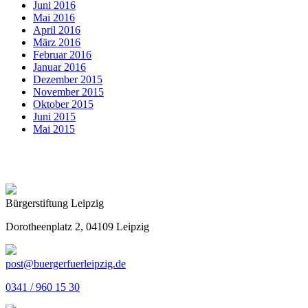
Juni 2016
Mai 2016
April 2016
März 2016
Februar 2016
Januar 2016
Dezember 2015
November 2015
Oktober 2015
Juni 2015
Mai 2015
Bürgerstiftung Leipzig
Dorotheenplatz 2, 04109 Leipzig
post@buergerfuerleipzig.de
0341 / 960 15 30