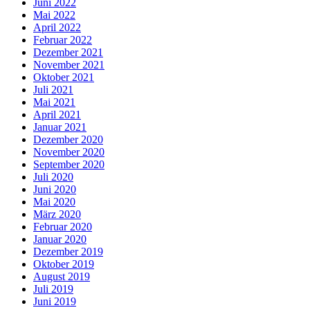
Juni 2022
Mai 2022
April 2022
Februar 2022
Dezember 2021
November 2021
Oktober 2021
Juli 2021
Mai 2021
April 2021
Januar 2021
Dezember 2020
November 2020
September 2020
Juli 2020
Juni 2020
Mai 2020
März 2020
Februar 2020
Januar 2020
Dezember 2019
Oktober 2019
August 2019
Juli 2019
Juni 2019