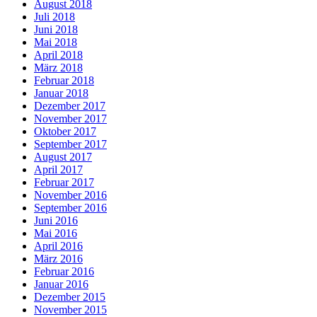
August 2018
Juli 2018
Juni 2018
Mai 2018
April 2018
März 2018
Februar 2018
Januar 2018
Dezember 2017
November 2017
Oktober 2017
September 2017
August 2017
April 2017
Februar 2017
November 2016
September 2016
Juni 2016
Mai 2016
April 2016
März 2016
Februar 2016
Januar 2016
Dezember 2015
November 2015