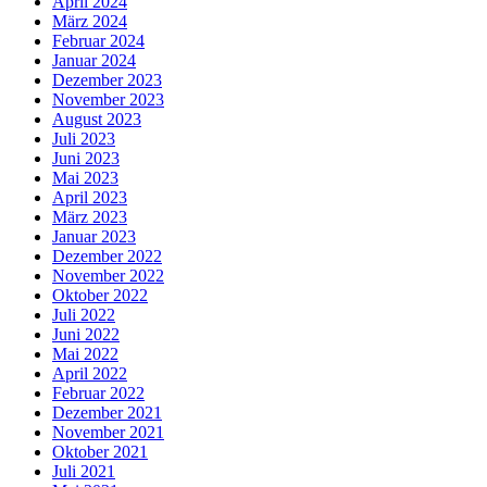
April 2024
März 2024
Februar 2024
Januar 2024
Dezember 2023
November 2023
August 2023
Juli 2023
Juni 2023
Mai 2023
April 2023
März 2023
Januar 2023
Dezember 2022
November 2022
Oktober 2022
Juli 2022
Juni 2022
Mai 2022
April 2022
Februar 2022
Dezember 2021
November 2021
Oktober 2021
Juli 2021