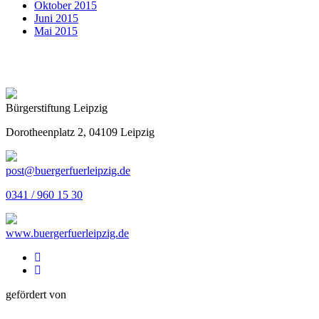
Oktober 2015
Juni 2015
Mai 2015
Bürgerstiftung Leipzig
Dorotheenplatz 2, 04109 Leipzig
post@buergerfuerleipzig.de
0341 / 960 15 30
www.buergerfuerleipzig.de
gefördert von