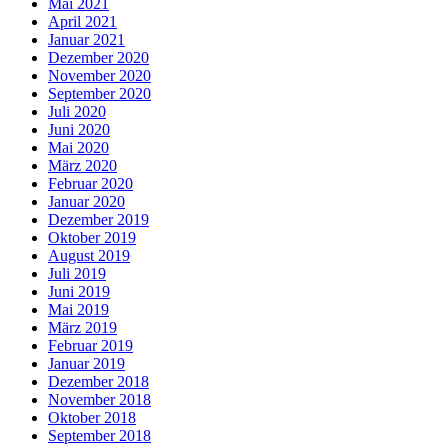
Mai 2021
April 2021
Januar 2021
Dezember 2020
November 2020
September 2020
Juli 2020
Juni 2020
Mai 2020
März 2020
Februar 2020
Januar 2020
Dezember 2019
Oktober 2019
August 2019
Juli 2019
Juni 2019
Mai 2019
März 2019
Februar 2019
Januar 2019
Dezember 2018
November 2018
Oktober 2018
September 2018