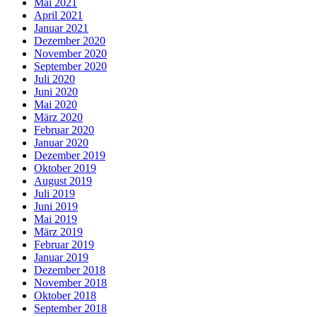
Mai 2021
April 2021
Januar 2021
Dezember 2020
November 2020
September 2020
Juli 2020
Juni 2020
Mai 2020
März 2020
Februar 2020
Januar 2020
Dezember 2019
Oktober 2019
August 2019
Juli 2019
Juni 2019
Mai 2019
März 2019
Februar 2019
Januar 2019
Dezember 2018
November 2018
Oktober 2018
September 2018