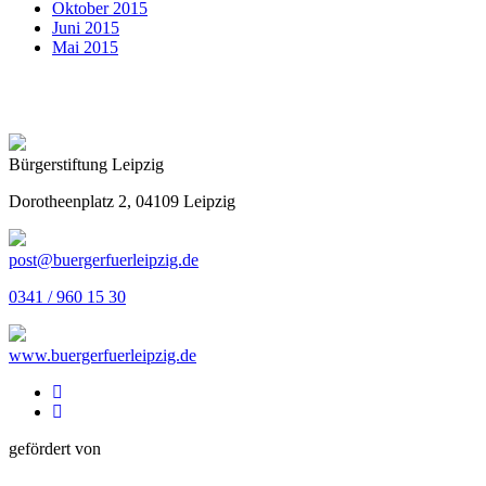
Oktober 2015
Juni 2015
Mai 2015
Bürgerstiftung Leipzig
Dorotheenplatz 2, 04109 Leipzig
post@buergerfuerleipzig.de
0341 / 960 15 30
www.buergerfuerleipzig.de
gefördert von