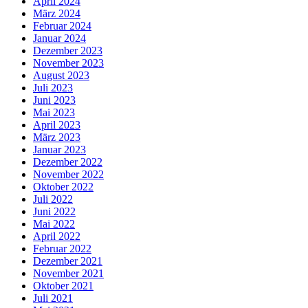
April 2024
März 2024
Februar 2024
Januar 2024
Dezember 2023
November 2023
August 2023
Juli 2023
Juni 2023
Mai 2023
April 2023
März 2023
Januar 2023
Dezember 2022
November 2022
Oktober 2022
Juli 2022
Juni 2022
Mai 2022
April 2022
Februar 2022
Dezember 2021
November 2021
Oktober 2021
Juli 2021