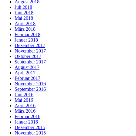
August 2018
Juli 2018
Juni 2018
Mai 2018
April 2018
März 2018
Februar 2018
Januar 2018
Dezember 2017
November 2017
Oktober 2017
September 2017
August 2017
April 2017
Februar 2017
November 2016
September 2016
Juni 2016
Mai 2016
April 2016
März 2016
Februar 2016
Januar 2016
Dezember 2015
November 2015