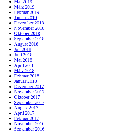
Mai 2019
März 2019
Februar 2019
Januar 2019
Dezember 2018
November 2018
Oktober 2018
September 2018
August 2018
Juli 2018
Juni 2018
Mai 2018
April 2018
März 2018
Februar 2018
Januar 2018
Dezember 2017
November 2017
Oktober 2017
September 2017
August 2017
April 2017
Februar 2017
November 2016
September 2016