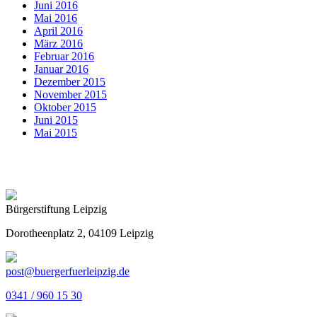
Juni 2016
Mai 2016
April 2016
März 2016
Februar 2016
Januar 2016
Dezember 2015
November 2015
Oktober 2015
Juni 2015
Mai 2015
Bürgerstiftung Leipzig
Dorotheenplatz 2, 04109 Leipzig
post@buergerfuerleipzig.de
0341 / 960 15 30