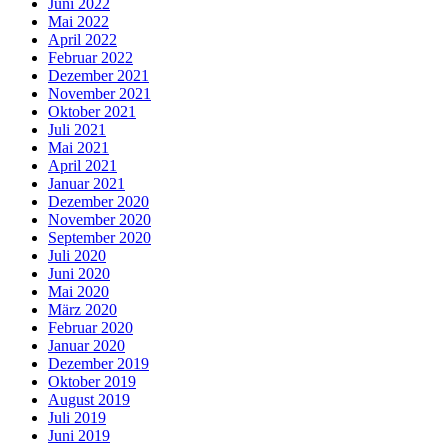
Juni 2022
Mai 2022
April 2022
Februar 2022
Dezember 2021
November 2021
Oktober 2021
Juli 2021
Mai 2021
April 2021
Januar 2021
Dezember 2020
November 2020
September 2020
Juli 2020
Juni 2020
Mai 2020
März 2020
Februar 2020
Januar 2020
Dezember 2019
Oktober 2019
August 2019
Juli 2019
Juni 2019