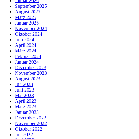
Januar 2026
September 2025
August 2025
März 2025
Januar 2025
November 2024
Oktober 2024
Juni 2024
April 2024
März 2024
Februar 2024
Januar 2024
Dezember 2023
November 2023
August 2023
Juli 2023
Juni 2023
Mai 2023
April 2023
März 2023
Januar 2023
Dezember 2022
November 2022
Oktober 2022
Juli 2022