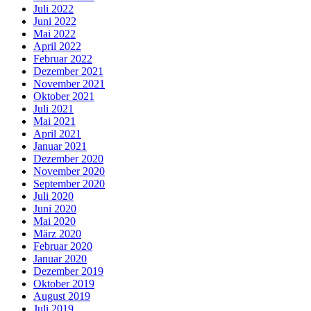
Juli 2022
Juni 2022
Mai 2022
April 2022
Februar 2022
Dezember 2021
November 2021
Oktober 2021
Juli 2021
Mai 2021
April 2021
Januar 2021
Dezember 2020
November 2020
September 2020
Juli 2020
Juni 2020
Mai 2020
März 2020
Februar 2020
Januar 2020
Dezember 2019
Oktober 2019
August 2019
Juli 2019