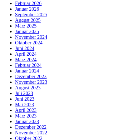
Februar 2026
Januar 2026
September 2025
August 2025
März 2025
Januar 2025
November 2024
Oktober 2024
Juni 2024
April 2024
März 2024
Februar 2024
Januar 2024
Dezember 2023
November 2023
August 2023
Juli 2023
Juni 2023
Mai 2023
April 2023
März 2023
Januar 2023
Dezember 2022
November 2022
Oktober 2022