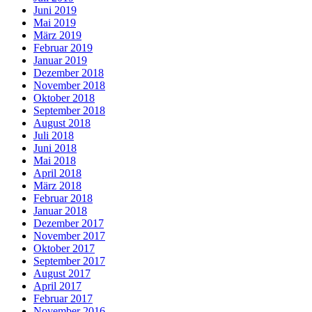
Juni 2019
Mai 2019
März 2019
Februar 2019
Januar 2019
Dezember 2018
November 2018
Oktober 2018
September 2018
August 2018
Juli 2018
Juni 2018
Mai 2018
April 2018
März 2018
Februar 2018
Januar 2018
Dezember 2017
November 2017
Oktober 2017
September 2017
August 2017
April 2017
Februar 2017
November 2016