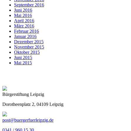
September 2016
Juni 2016
Mai 2016
April 2016
März 2016
Februar 2016
Januar 2016
Dezember 2015
November 2015
Oktober 2015
Juni 2015
Mai 2015
Bürgerstiftung Leipzig
Dorotheenplatz 2, 04109 Leipzig
post@buergerfuerleipzig.de
0341 / 960 15 30