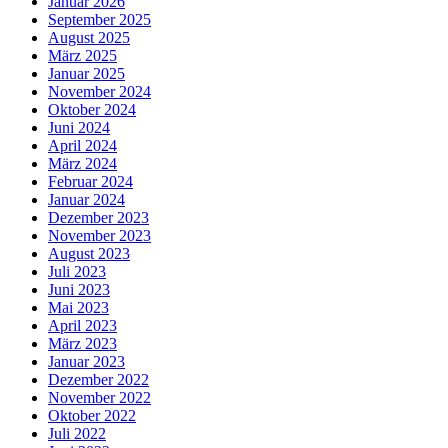
Januar 2026
September 2025
August 2025
März 2025
Januar 2025
November 2024
Oktober 2024
Juni 2024
April 2024
März 2024
Februar 2024
Januar 2024
Dezember 2023
November 2023
August 2023
Juli 2023
Juni 2023
Mai 2023
April 2023
März 2023
Januar 2023
Dezember 2022
November 2022
Oktober 2022
Juli 2022