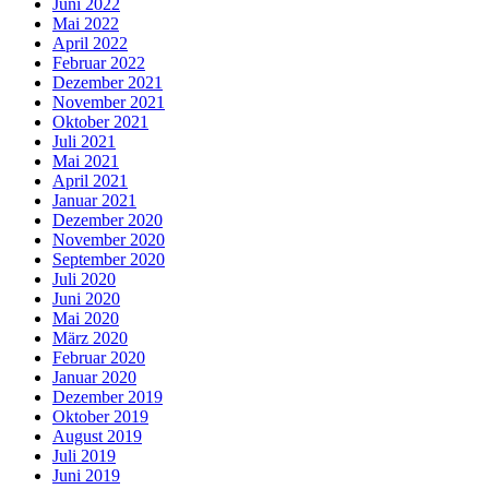
Juni 2022
Mai 2022
April 2022
Februar 2022
Dezember 2021
November 2021
Oktober 2021
Juli 2021
Mai 2021
April 2021
Januar 2021
Dezember 2020
November 2020
September 2020
Juli 2020
Juni 2020
Mai 2020
März 2020
Februar 2020
Januar 2020
Dezember 2019
Oktober 2019
August 2019
Juli 2019
Juni 2019