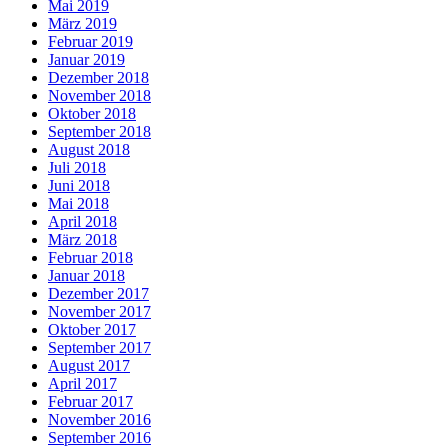
Mai 2019
März 2019
Februar 2019
Januar 2019
Dezember 2018
November 2018
Oktober 2018
September 2018
August 2018
Juli 2018
Juni 2018
Mai 2018
April 2018
März 2018
Februar 2018
Januar 2018
Dezember 2017
November 2017
Oktober 2017
September 2017
August 2017
April 2017
Februar 2017
November 2016
September 2016