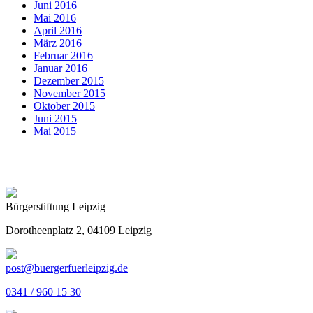
Juni 2016
Mai 2016
April 2016
März 2016
Februar 2016
Januar 2016
Dezember 2015
November 2015
Oktober 2015
Juni 2015
Mai 2015
Bürgerstiftung Leipzig
Dorotheenplatz 2, 04109 Leipzig
post@buergerfuerleipzig.de
0341 / 960 15 30