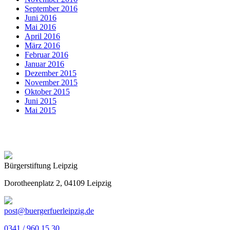
September 2016
Juni 2016
Mai 2016
April 2016
März 2016
Februar 2016
Januar 2016
Dezember 2015
November 2015
Oktober 2015
Juni 2015
Mai 2015
Bürgerstiftung Leipzig
Dorotheenplatz 2, 04109 Leipzig
post@buergerfuerleipzig.de
0341 / 960 15 30