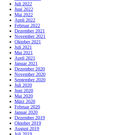
Juli 2022
Juni 2022
Mai 2022
April 2022
Februar 2022
Dezember 2021
November 2021
Oktober 2021
Juli 2021
Mai 2021
April 2021
Januar 2021
Dezember 2020
November 2020
September 2020
Juli 2020
Juni 2020
Mai 2020
März 2020
Februar 2020
Januar 2020
Dezember 2019
Oktober 2019
August 2019
Juli 2019