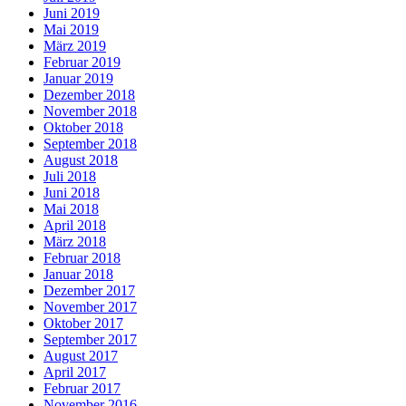
Juni 2019
Mai 2019
März 2019
Februar 2019
Januar 2019
Dezember 2018
November 2018
Oktober 2018
September 2018
August 2018
Juli 2018
Juni 2018
Mai 2018
April 2018
März 2018
Februar 2018
Januar 2018
Dezember 2017
November 2017
Oktober 2017
September 2017
August 2017
April 2017
Februar 2017
November 2016